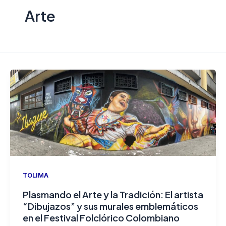
Arte
TOLIMA
Plasmando el Arte y la Tradición: El artista
“Dibujazos” y sus murales emblemáticos
en el Festival Folclórico Colombiano