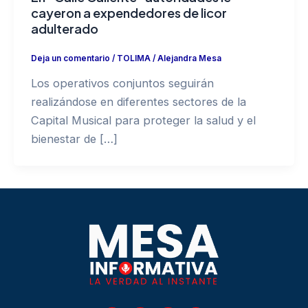
cayeron a expendedores de licor
adulterado
Deja un comentario
/
TOLIMA
/
Alejandra Mesa
Los operativos conjuntos seguirán
realizándose en diferentes sectores de la
Capital Musical para proteger la salud y el
bienestar de […]