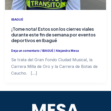
IBAGUÉ
¡Tome nota! Estos son los cierres viales
durante este fin de semana por eventos
deportivos en Ibagué
Deja un comentario
/
IBAGUÉ
/
Alejandra Mesa
Se trata del Gran Fondo Ciudad Musical, la
Carrera Milla de Oro y la Carrera de Botas de
Caucho. […]