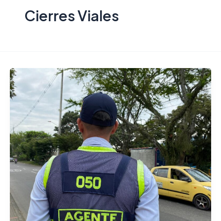
Cierres Viales