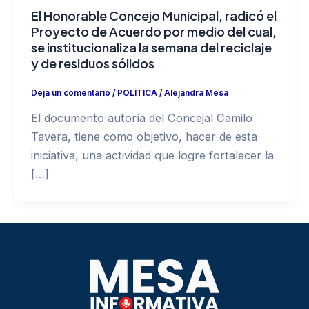
El Honorable Concejo Municipal, radicó el
Proyecto de Acuerdo por medio del cual,
se institucionaliza la semana del reciclaje
y de residuos sólidos
Deja un comentario
/
POLÍTICA
/
Alejandra Mesa
El documento autoría del Concejal Camilo
Tavera, tiene como objetivo, hacer de esta
iniciativa, una actividad que logre fortalecer la
[…]