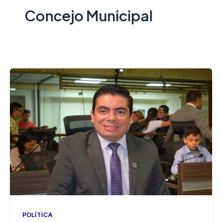
Concejo Municipal
POLÍTICA