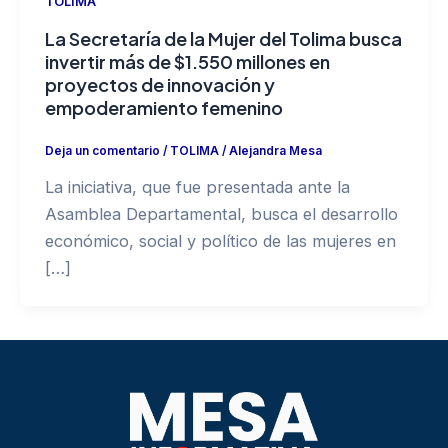
TOLIMA
La Secretaría de la Mujer del Tolima busca
invertir más de $1.550 millones en
proyectos de innovación y
empoderamiento femenino
Deja un comentario
/
TOLIMA
/
Alejandra Mesa
La iniciativa, que fue presentada ante la
Asamblea Departamental, busca el desarrollo
económico, social y político de las mujeres en
[…]