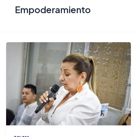
Empoderamiento