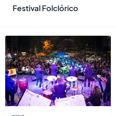
Festival Folclórico