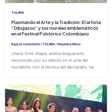
TOLIMA
Plasmando el Arte y la Tradición: El artista
“Dibujazos” y sus murales emblemáticos
en el Festival Folclórico Colombiano
Deja un comentario
/
TOLIMA
/
Alejandra Mesa
Jhony Ortiz Alape, artista ibaguereño
reconocido por su talento en el arte del
muralismo con la técnica del aerógrafo, ha