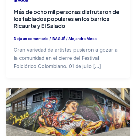
IBAGUÉ
Más de ocho mil personas disfrutaron de
los tablados populares en los barrios
Ricaurte y El Salado
Deja un comentario
/
IBAGUÉ
/
Alejandra Mesa
Gran variedad de artistas pusieron a gozar a
la comunidad en el cierre del Festival
Folclórico Colombiano. 01 de julio […]