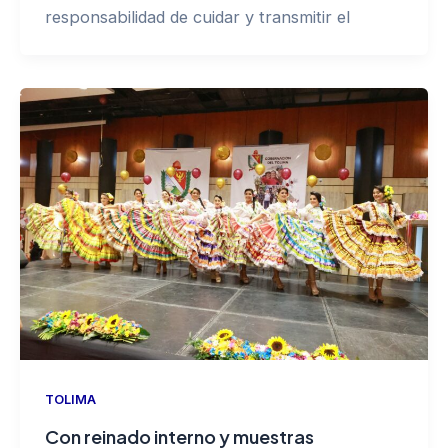
responsabilidad de cuidar y transmitir el
TOLIMA
Con reinado interno y muestras