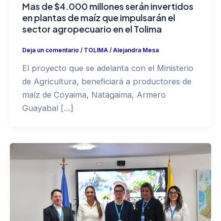
Mas de $4.000 millones serán invertidos
en plantas de maíz que impulsarán el
sector agropecuario en el Tolima
Deja un comentario
/
TOLIMA
/
Alejandra Mesa
El proyecto que se adelanta con el Ministerio
de Agricultura, beneficiará a productores de
maíz de Coyaima, Natagaima, Armero
Guayabal […]