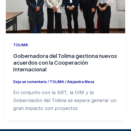
TOLIMA
Gobernadora del Tolima gestiona nuevos
acuerdos con la Cooperación
Internacional
Deja un comentario
/
TOLIMA
/
Alejandra Mesa
En conjunto con la ART, la OIM y la
Gobernación del Tolima se espera generar un
gran impacto con proyectos