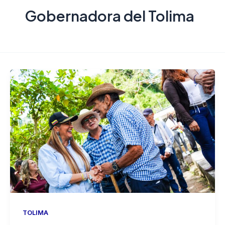
Gobernadora del Tolima
TOLIMA