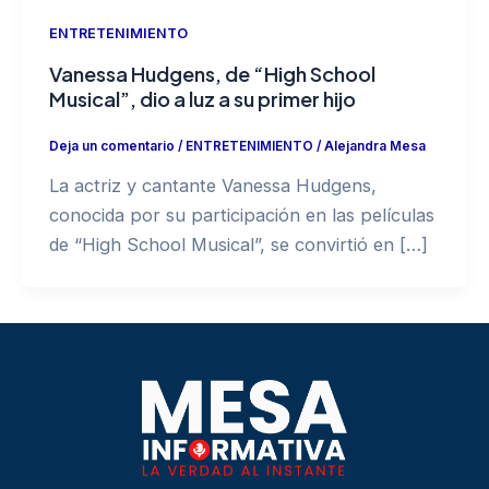
ENTRETENIMIENTO
Vanessa Hudgens, de “High School
Musical”, dio a luz a su primer hijo
Deja un comentario
/
ENTRETENIMIENTO
/
Alejandra Mesa
La actriz y cantante Vanessa Hudgens,
conocida por su participación en las películas
de “High School Musical”, se convirtió en […]