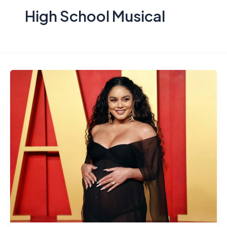
High School Musical