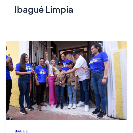
Ibagué Limpia
IBAGUÉ