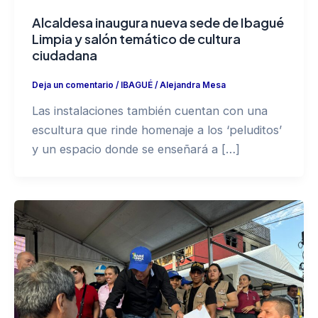
Alcaldesa inaugura nueva sede de Ibagué
Limpia y salón temático de cultura
ciudadana
Deja un comentario
/
IBAGUÉ
/
Alejandra Mesa
Las instalaciones también cuentan con una
escultura que rinde homenaje a los ‘peluditos’
y un espacio donde se enseñará a […]