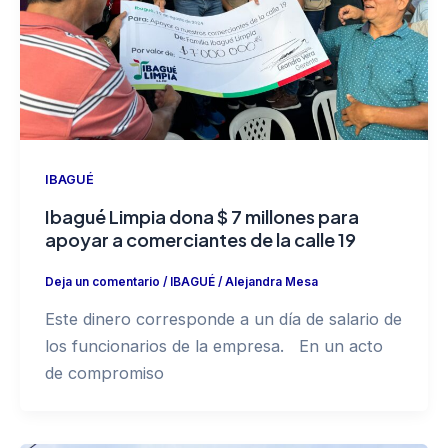
IBAGUÉ
Ibagué Limpia dona $ 7 millones para
apoyar a comerciantes de la calle 19
Deja un comentario
/
IBAGUÉ
/
Alejandra Mesa
Este dinero corresponde a un día de salario de
los funcionarios de la empresa. En un acto
de compromiso