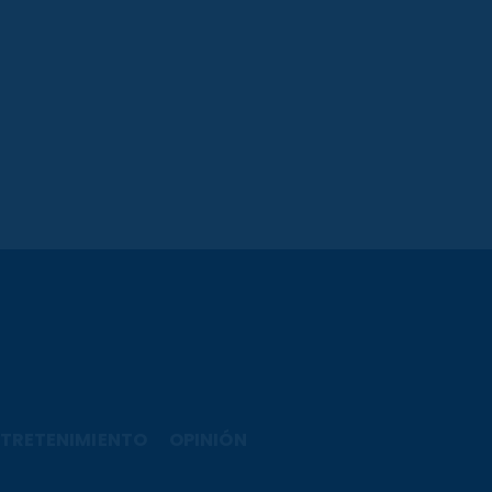
TRETENIMIENTO
OPINIÓN