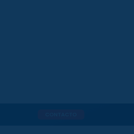
CONTACTO