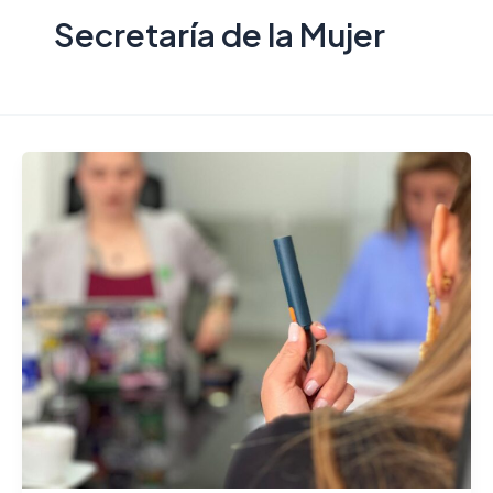
Secretaría de la Mujer