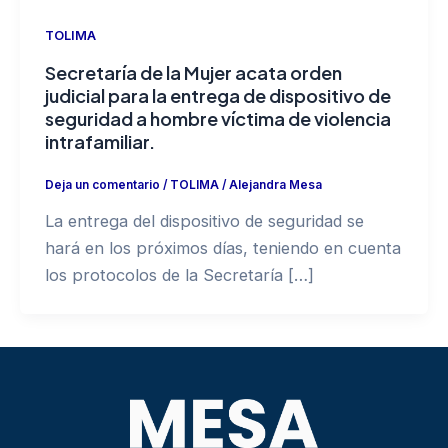
TOLIMA
Secretaría de la Mujer acata orden
judicial para la entrega de dispositivo de
seguridad a hombre víctima de violencia
intrafamiliar.
Deja un comentario
/
TOLIMA
/
Alejandra Mesa
La entrega del dispositivo de seguridad se
hará en los próximos días, teniendo en cuenta
los protocolos de la Secretaría […]