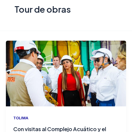
Tour de obras
TOLIMA
Con visitas al Complejo Acuático y el