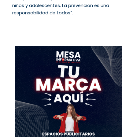
niños y adolescentes. La prevención es una
responsabilidad de todos”.