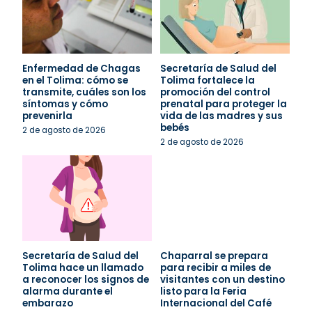
Enfermedad de Chagas
Secretaría de Salud del
en el Tolima: cómo se
Tolima fortalece la
transmite, cuáles son los
promoción del control
síntomas y cómo
prenatal para proteger la
prevenirla
vida de las madres y sus
bebés
2 de agosto de 2026
2 de agosto de 2026
Secretaría de Salud del
Chaparral se prepara
Tolima hace un llamado
para recibir a miles de
a reconocer los signos de
visitantes con un destino
alarma durante el
listo para la Feria
embarazo
Internacional del Café