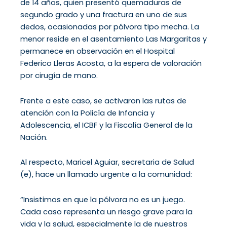
de 14 años, quien presentó quemaduras de
segundo grado y una fractura en uno de sus
dedos, ocasionadas por pólvora tipo mecha. La
menor reside en el asentamiento Las Margaritas y
permanece en observación en el Hospital
Federico Lleras Acosta, a la espera de valoración
por cirugía de mano.
Frente a este caso, se activaron las rutas de
atención con la Policía de Infancia y
Adolescencia, el ICBF y la Fiscalía General de la
Nación.
Al respecto, Maricel Aguiar, secretaria de Salud
(e), hace un llamado urgente a la comunidad:
“Insistimos en que la pólvora no es un juego.
Cada caso representa un riesgo grave para la
vida y la salud, especialmente la de nuestros