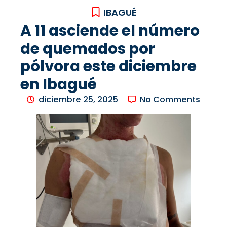
IBAGUÉ
A 11 asciende el número
de quemados por
pólvora este diciembre
en Ibagué
diciembre 25, 2025
No Comments