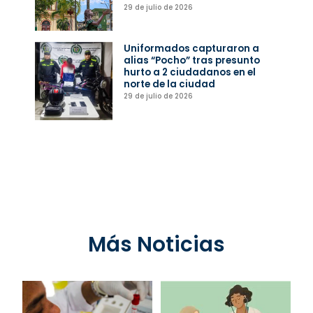
29 de julio de 2026
Uniformados capturaron a
alias “Pocho” tras presunto
hurto a 2 ciudadanos en el
norte de la ciudad
29 de julio de 2026
Más Noticias