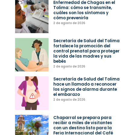
Enfermedad de Chagas en el
Tolima: cómo se transmite,
cuáles son los síntomas y
cómo prevenirla
2 de agosto de 2026
Secretaría de Salud del Tolima
fortalece la promoción del
control prenatal para proteger
la vida de las madres y sus
bebés
2 de agosto de 2026
Secretaría de Salud del Tolima
hace un llamado a reconocer
los signos de alarma durante
el embarazo
2 de agosto de 2026
Chaparral se prepara para
recibir a miles de visitantes
con un destino listo para la
Feria Internacional del Café