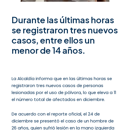
Durante las últimas horas
se registraron tres nuevos
casos, entre ellos un
menor de 14 años.
La Alcaldía informa que en las últimas horas se
registraron tres nuevos casos de personas
lesionadas por el uso de pólvora, lo que eleva a 11
el número total de afectados en diciembre.
De acuerdo con el reporte oficial, el 24 de
diciembre se presentó el caso de un hombre de
26 años, quien sufrió lesión en la mano izquierda