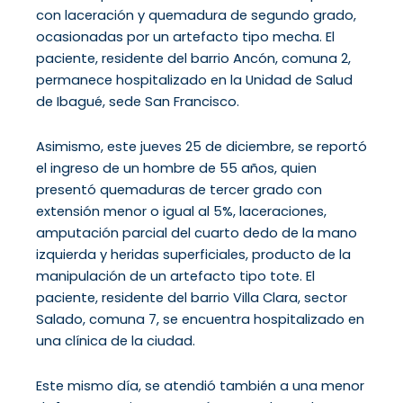
con laceración y quemadura de segundo grado,
ocasionadas por un artefacto tipo mecha. El
paciente, residente del barrio Ancón, comuna 2,
permanece hospitalizado en la Unidad de Salud
de Ibagué, sede San Francisco.
Asimismo, este jueves 25 de diciembre, se reportó
el ingreso de un hombre de 55 años, quien
presentó quemaduras de tercer grado con
extensión menor o igual al 5%, laceraciones,
amputación parcial del cuarto dedo de la mano
izquierda y heridas superficiales, producto de la
manipulación de un artefacto tipo tote. El
paciente, residente del barrio Villa Clara, sector
Salado, comuna 7, se encuentra hospitalizado en
una clínica de la ciudad.
Este mismo día, se atendió también a una menor