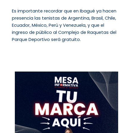
Es importante recordar que en Ibagué ya hacen
presencia las tenistas de Argentina, Brasil, Chile,
Ecuador, México, Perú y Venezuela, y que el
ingreso de público al Complejo de Raquetas del
Parque Deportivo será gratuito.