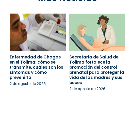
Enfermedad de Chagas
Secretaría de Salud del
en el Tolima: cómo se
Tolima fortalece la
transmite, cuáles son los
promoción del control
síntomas y cómo
prenatal para proteger la
prevenirla
vida de las madres y sus
bebés
2 de agosto de 2026
2 de agosto de 2026