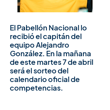
El Pabellón Nacional lo
recibió el capitán del
equipo Alejandro
González. En la mañana
de este martes 7 de abril
será el sorteo del
calendario oficial de
competencias.