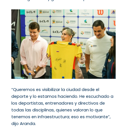
“Queremos es visibilizar la ciudad desde el
deporte y lo estamos haciendo. He escuchado a
los deportistas, entrenadores y directivos de
todas las disciplinas, quienes valoran lo que
tenemos en infraestructura; eso es motivante”,
dijo Aranda.