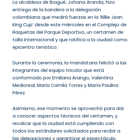
La alcaldesa de Ibagué, Johana Aranda, hizo
entrega de la bandera a la delegación
colombiana que medirá fuerzas en la ‘Billie Jean
King Cup’ desde este miércoles en el Complejo de
Raquetas del Parque Deportivo, un certamen de
talla internacional y que ratifica a la ciudad como
epicentro tenístico.
Durante la ceremonia, la mandataria felicitó a las
integrantes del equipo tricolor que está
conformado por Emiliana Arango, Valentina
Medioreal, María Camila Torres y María Paulina
Pérez.
Asimismo, ese momento se aprovechó para dar
a conocer aspectos técnicos del certamen, y
recalcar que la ciudad está cumpliendo con
todos los estándares solicitados para recibir a
las delegaciones y garantizar el espectáculo.