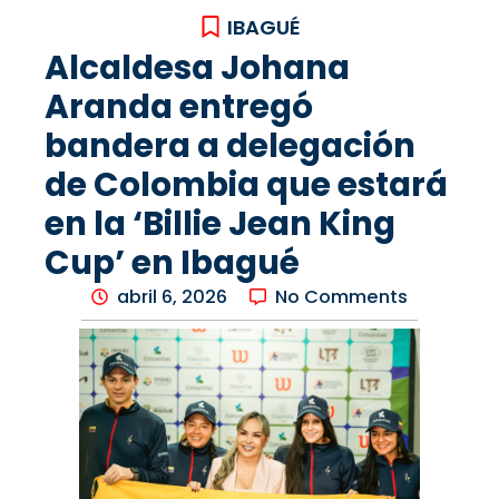
IBAGUÉ
Alcaldesa Johana
Aranda entregó
bandera a delegación
de Colombia que estará
en la ‘Billie Jean King
Cup’ en Ibagué
abril 6, 2026
No Comments