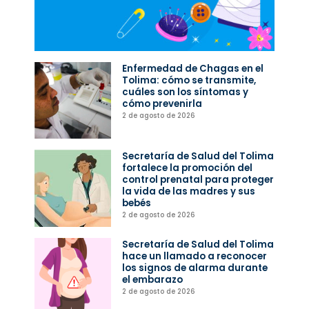
Enfermedad de Chagas en el
Tolima: cómo se transmite,
cuáles son los síntomas y
cómo prevenirla
2 de agosto de 2026
Secretaría de Salud del Tolima
fortalece la promoción del
control prenatal para proteger
la vida de las madres y sus
bebés
2 de agosto de 2026
Secretaría de Salud del Tolima
hace un llamado a reconocer
los signos de alarma durante
el embarazo
2 de agosto de 2026