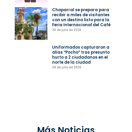
Chaparral se prepara para
recibir a miles de visitantes
con un destino listo para la
Feria Internacional del Café
29 de julio de 2026
Uniformados capturaron a
alias “Pocho” tras presunto
hurto a 2 ciudadanos en el
norte de la ciudad
29 de julio de 2026
Más Noticias