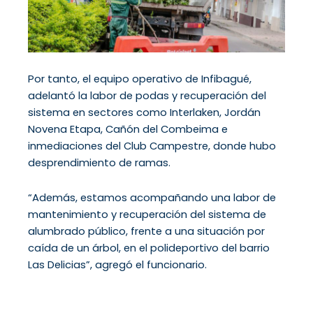
Por tanto, el equipo operativo de Infibagué,
adelantó la labor de podas y recuperación del
sistema en sectores como Interlaken, Jordán
Novena Etapa, Cañón del Combeima e
inmediaciones del Club Campestre, donde hubo
desprendimiento de ramas.
“Además, estamos acompañando una labor de
mantenimiento y recuperación del sistema de
alumbrado público, frente a una situación por
caída de un árbol, en el polideportivo del barrio
Las Delicias”, agregó el funcionario.