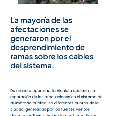
La mayoría de las
afectaciones se
generaron por el
desprendimiento de
ramas sobre los cables
del sistema.
De manera oportuna, la Alcaldía adelanta la
reparación de las afectaciones en el sistema de
alumbrado público, en diferentes puntos de la
ciudad, generadas por los fuertes vientos
durante las lluvias de las últimas horas. Es de