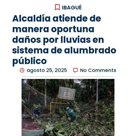
IBAGUÉ
Alcaldía atiende de
manera oportuna
daños por lluvias en
sistema de alumbrado
público
agosto 25, 2025
No Comments