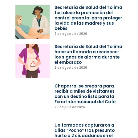
Secretaría de Salud del Tolima
fortalece la promoción del
control prenatal para proteger
la vida de las madres y sus
bebés
2 de agosto de 2026
Secretaría de Salud del Tolima
hace un llamado a reconocer
los signos de alarma durante
el embarazo
2 de agosto de 2026
Chaparral se prepara para
recibir a miles de visitantes
con un destino listo para la
Feria Internacional del Café
29 de julio de 2026
Uniformados capturaron a
alias “Pocho” tras presunto
hurto a 2 ciudadanos en el