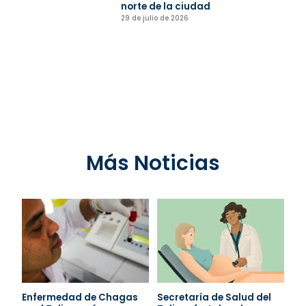
norte de la ciudad
29 de julio de 2026
Más Noticias
Enfermedad de Chagas
Secretaría de Salud del