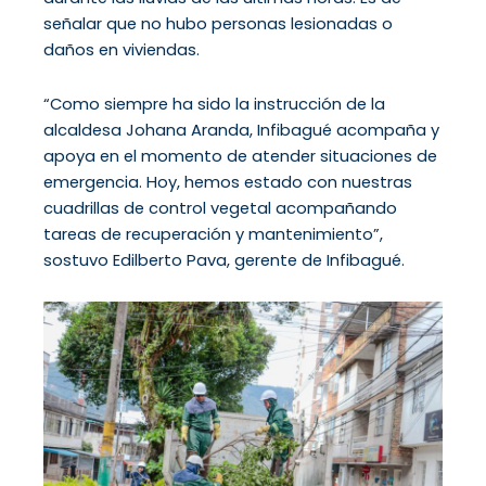
señalar que no hubo personas lesionadas o
daños en viviendas.
“Como siempre ha sido la instrucción de la
alcaldesa Johana Aranda, Infibagué acompaña y
apoya en el momento de atender situaciones de
emergencia. Hoy, hemos estado con nuestras
cuadrillas de control vegetal acompañando
tareas de recuperación y mantenimiento”,
sostuvo Edilberto Pava, gerente de Infibagué.