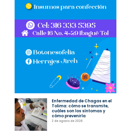
Enfermedad de Chagas en el
Tolima: cómo se transmite,
cuáles son los síntomas y
cómo prevenirla
2 de agosto de 2026