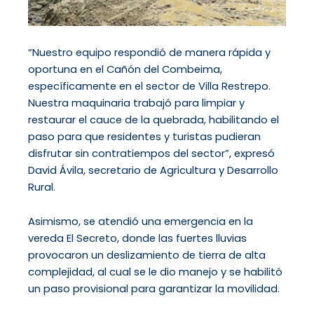
“Nuestro equipo respondió de manera rápida y
oportuna en el Cañón del Combeima,
específicamente en el sector de Villa Restrepo.
Nuestra maquinaria trabajó para limpiar y
restaurar el cauce de la quebrada, habilitando el
paso para que residentes y turistas pudieran
disfrutar sin contratiempos del sector”, expresó
David Ávila, secretario de Agricultura y Desarrollo
Rural.
Asimismo, se atendió una emergencia en la
vereda El Secreto, donde las fuertes lluvias
provocaron un deslizamiento de tierra de alta
complejidad, al cual se le dio manejo y se habilitó
un paso provisional para garantizar la movilidad.