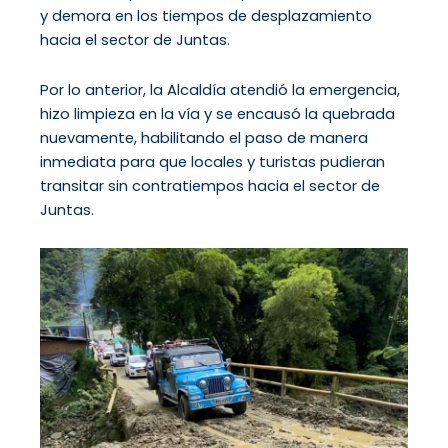
y demora en los tiempos de desplazamiento
hacia el sector de Juntas.
Por lo anterior, la Alcaldía atendió la emergencia,
hizo limpieza en la vía y se encausó la quebrada
nuevamente, habilitando el paso de manera
inmediata para que locales y turistas pudieran
transitar sin contratiempos hacia el sector de
Juntas.