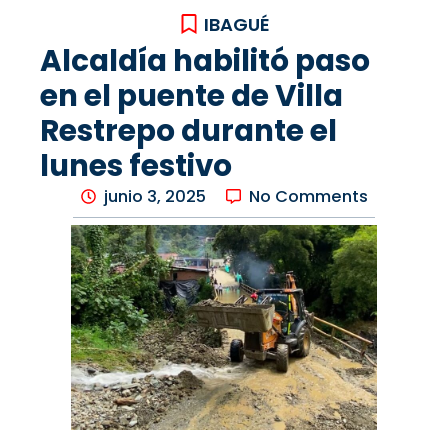
IBAGUÉ
Alcaldía habilitó paso
en el puente de Villa
Restrepo durante el
lunes festivo
junio 3, 2025
No Comments