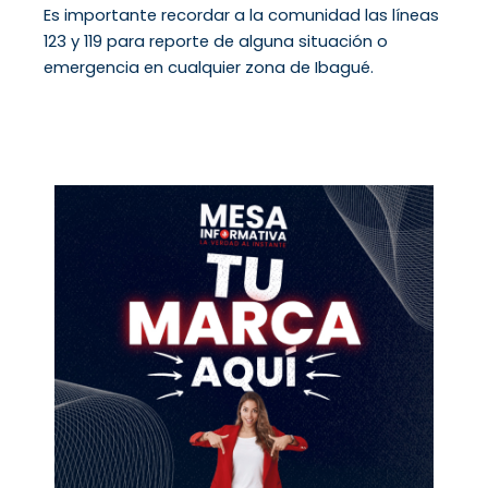
Es importante recordar a la comunidad las líneas
123 y 119 para reporte de alguna situación o
emergencia en cualquier zona de Ibagué.