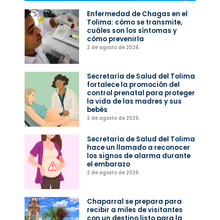
Enfermedad de Chagas en el
Tolima: cómo se transmite,
cuáles son los síntomas y
cómo prevenirla
2 de agosto de 2026
Secretaría de Salud del Tolima
fortalece la promoción del
control prenatal para proteger
la vida de las madres y sus
bebés
2 de agosto de 2026
Secretaría de Salud del Tolima
hace un llamado a reconocer
los signos de alarma durante
el embarazo
2 de agosto de 2026
Chaparral se prepara para
recibir a miles de visitantes
con un destino listo para la