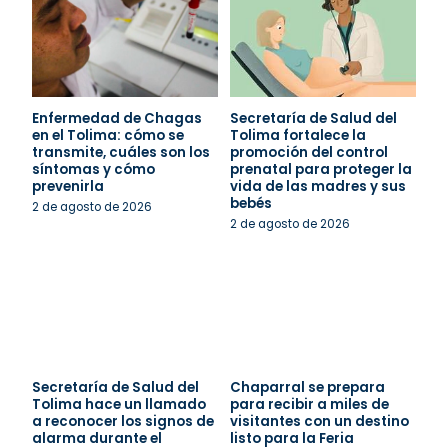
Enfermedad de Chagas
Secretaría de Salud del
en el Tolima: cómo se
Tolima fortalece la
transmite, cuáles son los
promoción del control
síntomas y cómo
prenatal para proteger la
prevenirla
vida de las madres y sus
bebés
2 de agosto de 2026
2 de agosto de 2026
Secretaría de Salud del
Chaparral se prepara
Tolima hace un llamado
para recibir a miles de
a reconocer los signos de
visitantes con un destino
alarma durante el
listo para la Feria