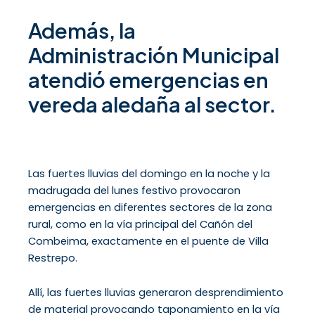
Además, la
Administración Municipal
atendió emergencias en
vereda aledaña al sector.
Las fuertes lluvias del domingo en la noche y la
madrugada del lunes festivo provocaron
emergencias en diferentes sectores de la zona
rural, como en la vía principal del Cañón del
Combeima, exactamente en el puente de Villa
Restrepo.
Allí, las fuertes lluvias generaron desprendimiento
de material provocando taponamiento en la vía