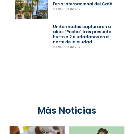
Feria Internacional del Café
29 de julio de 2026
Uniformados capturaron a
alias “Pocho” tras presunto
hurto a 2 ciudadanos en el
norte de la ciudad
29 de julio de 2026
Más Noticias