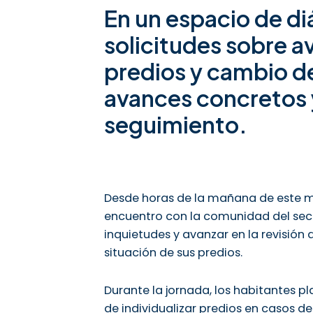
En un espacio de di
solicitudes sobre av
predios y cambio d
avances concretos
seguimiento.
Desde horas de la mañana de este ma
encuentro con la comunidad del secto
inquietudes y avanzar en la revisión
situación de sus predios.
Durante la jornada, los habitantes pla
de individualizar predios en casos de