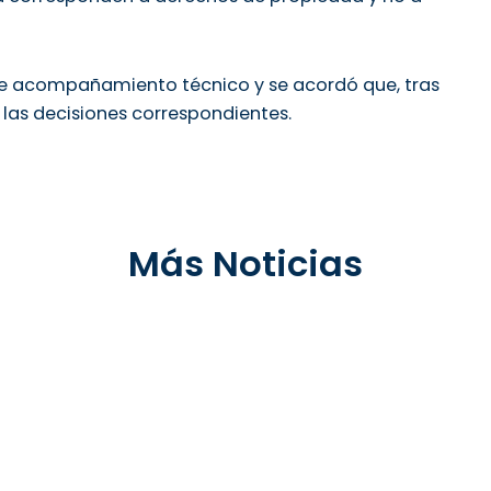
n de acompañamiento técnico y se acordó que, tras
las decisiones correspondientes.
Más Noticias