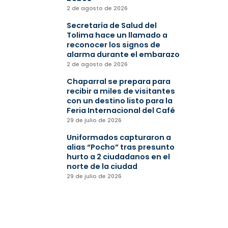
2 de agosto de 2026
Secretaría de Salud del
Tolima hace un llamado a
reconocer los signos de
alarma durante el embarazo
2 de agosto de 2026
Chaparral se prepara para
recibir a miles de visitantes
con un destino listo para la
Feria Internacional del Café
29 de julio de 2026
Uniformados capturaron a
alias “Pocho” tras presunto
hurto a 2 ciudadanos en el
norte de la ciudad
29 de julio de 2026