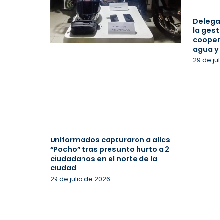
Delega
la gest
cooper
agua y
29 de ju
Uniformados capturaron a alias
“Pocho” tras presunto hurto a 2
ciudadanos en el norte de la
ciudad
29 de julio de 2026