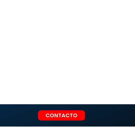
CONTACTO