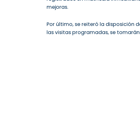
mejoras.
Por último, se reiteró la disposició
las visitas programadas, se tomarán 