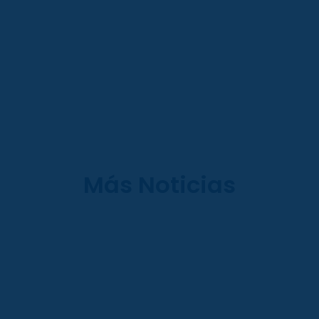
Más Noticias