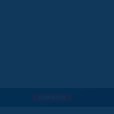
CONTACTO