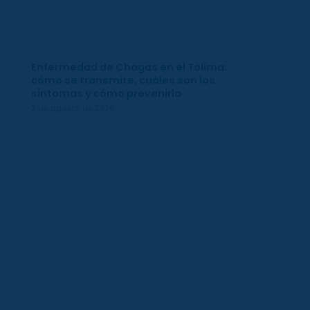
Enfermedad de Chagas en el Tolima:
cómo se transmite, cuáles son los
síntomas y cómo prevenirla
2 de agosto de 2026