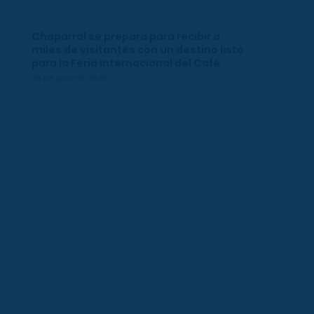
Chaparral se prepara para recibir a
miles de visitantes con un destino listo
para la Feria Internacional del Café
29 de julio de 2026