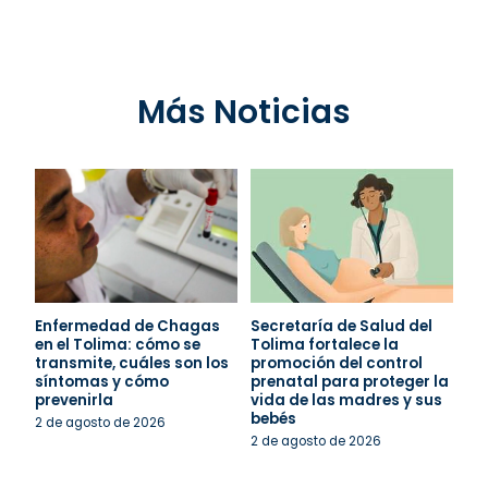
Más Noticias
Enfermedad de Chagas
Secretaría de Salud del
en el Tolima: cómo se
Tolima fortalece la
transmite, cuáles son los
promoción del control
síntomas y cómo
prenatal para proteger la
prevenirla
vida de las madres y sus
bebés
2 de agosto de 2026
2 de agosto de 2026