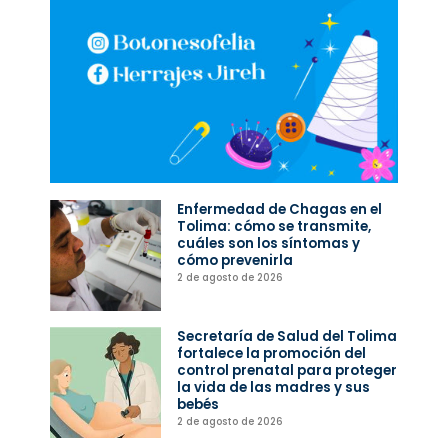
Enfermedad de Chagas en el
Tolima: cómo se transmite,
cuáles son los síntomas y
cómo prevenirla
2 de agosto de 2026
Secretaría de Salud del Tolima
fortalece la promoción del
control prenatal para proteger
la vida de las madres y sus
bebés
2 de agosto de 2026