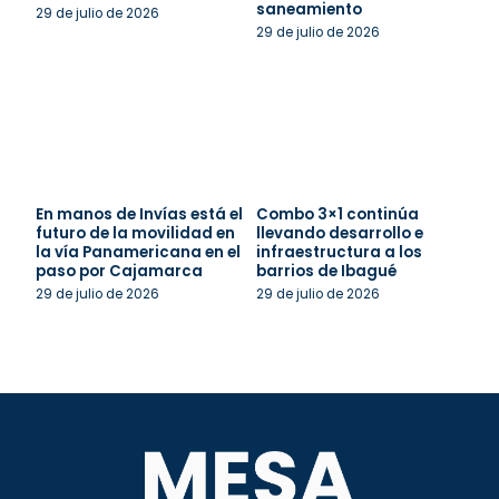
saneamiento
29 de julio de 2026
29 de julio de 2026
En manos de Invías está el
Combo 3×1 continúa
futuro de la movilidad en
llevando desarrollo e
la vía Panamericana en el
infraestructura a los
paso por Cajamarca
barrios de Ibagué
29 de julio de 2026
29 de julio de 2026