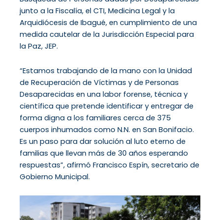
junto a la Fiscalía, el CTI, Medicina Legal y la
Arquidiócesis de Ibagué, en cumplimiento de una
medida cautelar de la Jurisdicción Especial para
la Paz, JEP.
“Estamos trabajando de la mano con la Unidad
de Recuperación de Víctimas y de Personas
Desaparecidas en una labor forense, técnica y
científica que pretende identificar y entregar de
forma digna a los familiares cerca de 375
cuerpos inhumados como N.N. en San Bonifacio.
Es un paso para dar solución al luto eterno de
familias que llevan más de 30 años esperando
respuestas”, afirmó Francisco Espín, secretario de
Gobierno Municipal.