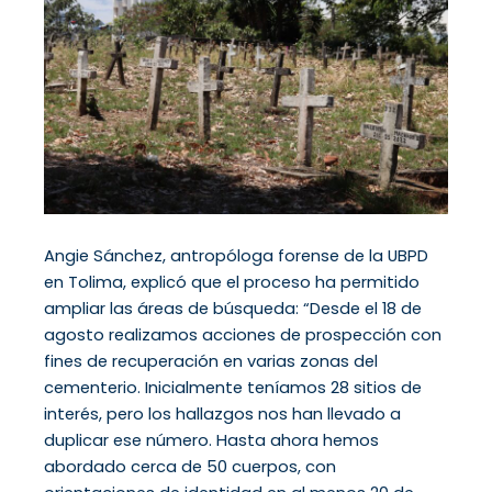
Angie Sánchez, antropóloga forense de la UBPD
en Tolima, explicó que el proceso ha permitido
ampliar las áreas de búsqueda: “Desde el 18 de
agosto realizamos acciones de prospección con
fines de recuperación en varias zonas del
cementerio. Inicialmente teníamos 28 sitios de
interés, pero los hallazgos nos han llevado a
duplicar ese número. Hasta ahora hemos
abordado cerca de 50 cuerpos, con