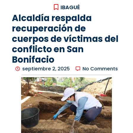
IBAGUÉ
Alcaldía respalda
recuperación de
cuerpos de víctimas del
conflicto en San
Bonifacio
septiembre 2, 2025
No Comments