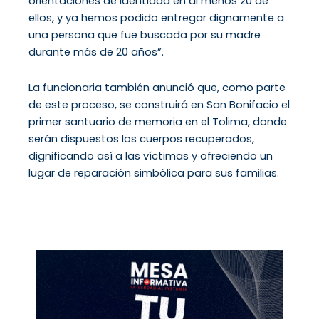
orientaciones de identidad en al menos 20 de
ellos, y ya hemos podido entregar dignamente a
una persona que fue buscada por su madre
durante más de 20 años”.
La funcionaria también anunció que, como parte
de este proceso, se construirá en San Bonifacio el
primer santuario de memoria en el Tolima, donde
serán dispuestos los cuerpos recuperados,
dignificando así a las víctimas y ofreciendo un
lugar de reparación simbólica para sus familias.