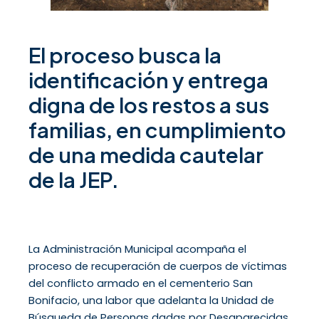
El proceso busca la
identificación y entrega
digna de los restos a sus
familias, en cumplimiento
de una medida cautelar
de la JEP.
La Administración Municipal acompaña el
proceso de recuperación de cuerpos de víctimas
del conflicto armado en el cementerio San
Bonifacio, una labor que adelanta la Unidad de
Búsqueda de Personas dadas por Desaparecidas