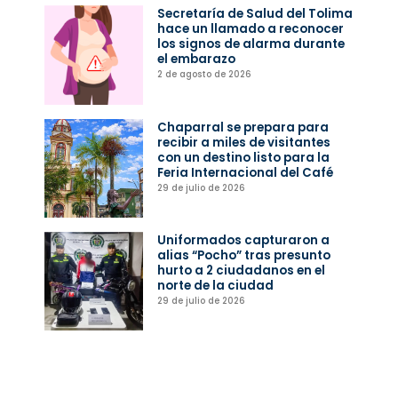
Secretaría de Salud del Tolima
hace un llamado a reconocer
los signos de alarma durante
el embarazo
2 de agosto de 2026
Chaparral se prepara para
recibir a miles de visitantes
con un destino listo para la
Feria Internacional del Café
29 de julio de 2026
Uniformados capturaron a
alias “Pocho” tras presunto
hurto a 2 ciudadanos en el
norte de la ciudad
29 de julio de 2026