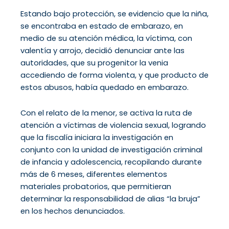
Estando bajo protección, se evidencio que la niña,
se encontraba en estado de embarazo, en
medio de su atención médica, la víctima, con
valentía y arrojo, decidió denunciar ante las
autoridades, que su progenitor la venia
accediendo de forma violenta, y que producto de
estos abusos, había quedado en embarazo.
Con el relato de la menor, se activa la ruta de
atención a víctimas de violencia sexual, logrando
que la fiscalía iniciara la investigación en
conjunto con la unidad de investigación criminal
de infancia y adolescencia, recopilando durante
más de 6 meses, diferentes elementos
materiales probatorios, que permitieran
determinar la responsabilidad de alias “la bruja”
en los hechos denunciados.