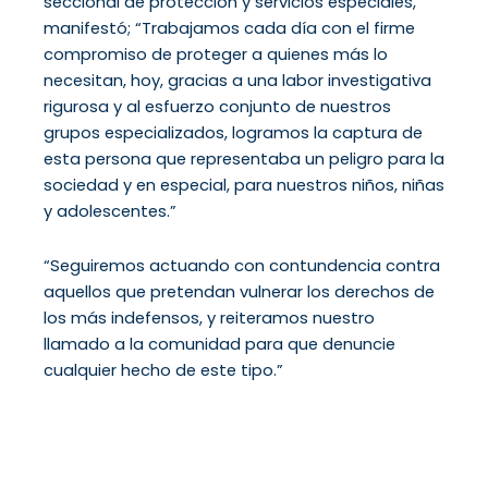
seccional de protección y servicios especiales,
manifestó; “Trabajamos cada día con el firme
compromiso de proteger a quienes más lo
necesitan, hoy, gracias a una labor investigativa
rigurosa y al esfuerzo conjunto de nuestros
grupos especializados, logramos la captura de
esta persona que representaba un peligro para la
sociedad y en especial, para nuestros niños, niñas
y adolescentes.”
“Seguiremos actuando con contundencia contra
aquellos que pretendan vulnerar los derechos de
los más indefensos, y reiteramos nuestro
llamado a la comunidad para que denuncie
cualquier hecho de este tipo.”