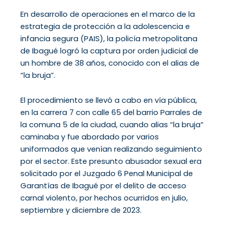
En desarrollo de operaciones en el marco de la
estrategia de protección a la adolescencia e
infancia segura (PAIS), la policía metropolitana
de Ibagué logró la captura por orden judicial de
un hombre de 38 años, conocido con el alias de
“la bruja”.
El procedimiento se llevó a cabo en vía pública,
en la carrera 7 con calle 65 del barrio Parrales de
la comuna 5 de la ciudad, cuando alias “la bruja”
caminaba y fue abordado por varios
uniformados que venían realizando seguimiento
por el sector. Este presunto abusador sexual era
solicitado por el Juzgado 6 Penal Municipal de
Garantías de Ibagué por el delito de acceso
carnal violento, por hechos ocurridos en julio,
septiembre y diciembre de 2023.