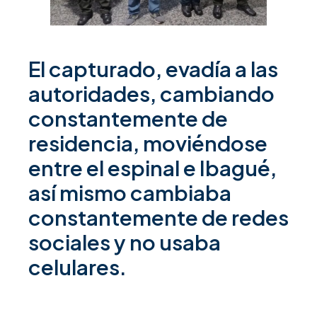
El capturado, evadía a las
autoridades, cambiando
constantemente de
residencia, moviéndose
entre el espinal e Ibagué,
así mismo cambiaba
constantemente de redes
sociales y no usaba
celulares.