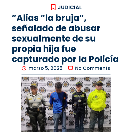
JUDICIAL
”Alias “la bruja”,
señalado de abusar
sexualmente de su
propia hija fue
capturado por la Policía
marzo 5, 2025
No Comments