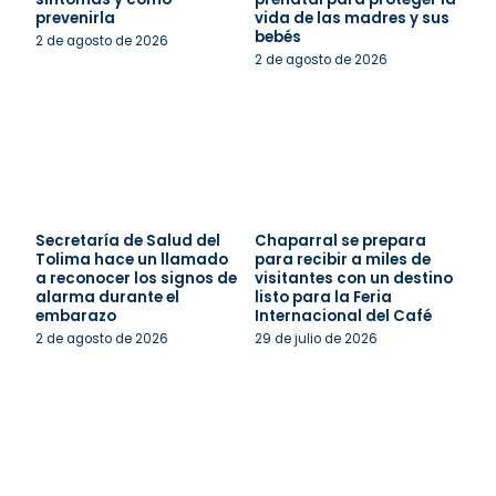
prevenirla
vida de las madres y sus
bebés
2 de agosto de 2026
2 de agosto de 2026
Secretaría de Salud del
Chaparral se prepara
Tolima hace un llamado
para recibir a miles de
a reconocer los signos de
visitantes con un destino
alarma durante el
listo para la Feria
embarazo
Internacional del Café
2 de agosto de 2026
29 de julio de 2026