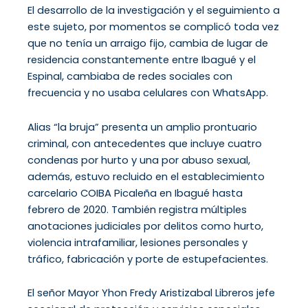
El desarrollo de la investigación y el seguimiento a
este sujeto, por momentos se complicó toda vez
que no tenía un arraigo fijo, cambia de lugar de
residencia constantemente entre Ibagué y el
Espinal, cambiaba de redes sociales con
frecuencia y no usaba celulares con WhatsApp.
Alias “la bruja” presenta un amplio prontuario
criminal, con antecedentes que incluye cuatro
condenas por hurto y una por abuso sexual,
además, estuvo recluido en el establecimiento
carcelario COIBA Picaleña en Ibagué hasta
febrero de 2020. También registra múltiples
anotaciones judiciales por delitos como hurto,
violencia intrafamiliar, lesiones personales y
tráfico, fabricación y porte de estupefacientes.
El señor Mayor Yhon Fredy Aristizabal Libreros jefe