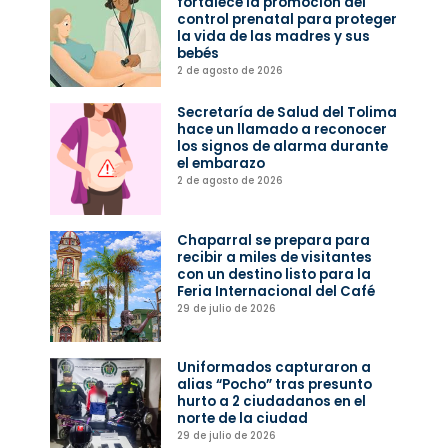
fortalece la promoción del
control prenatal para proteger
la vida de las madres y sus
bebés
2 de agosto de 2026
Secretaría de Salud del Tolima
hace un llamado a reconocer
los signos de alarma durante
el embarazo
2 de agosto de 2026
Chaparral se prepara para
recibir a miles de visitantes
con un destino listo para la
Feria Internacional del Café
29 de julio de 2026
Uniformados capturaron a
alias “Pocho” tras presunto
hurto a 2 ciudadanos en el
norte de la ciudad
29 de julio de 2026