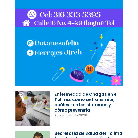
Enfermedad de Chagas en el
Tolima: cómo se transmite,
cuáles son los síntomas y
cómo prevenirla
2 de agosto de 2026
Secretaría de Salud del Tolima