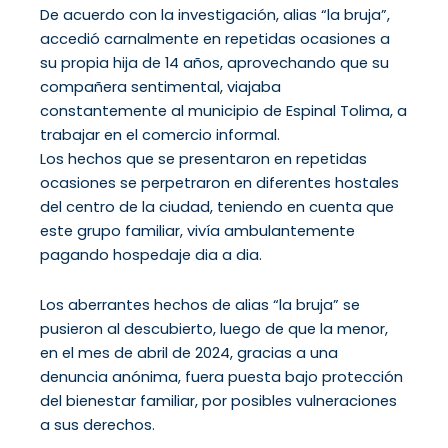
De acuerdo con la investigación, alias “la bruja”,
accedió carnalmente en repetidas ocasiones a
su propia hija de 14 años, aprovechando que su
compañera sentimental, viajaba
constantemente al municipio de Espinal Tolima, a
trabajar en el comercio informal.
Los hechos que se presentaron en repetidas
ocasiones se perpetraron en diferentes hostales
del centro de la ciudad, teniendo en cuenta que
este grupo familiar, vivía ambulantemente
pagando hospedaje dia a dia.
Los aberrantes hechos de alias “la bruja” se
pusieron al descubierto, luego de que la menor,
en el mes de abril de 2024, gracias a una
denuncia anónima, fuera puesta bajo protección
del bienestar familiar, por posibles vulneraciones
a sus derechos.