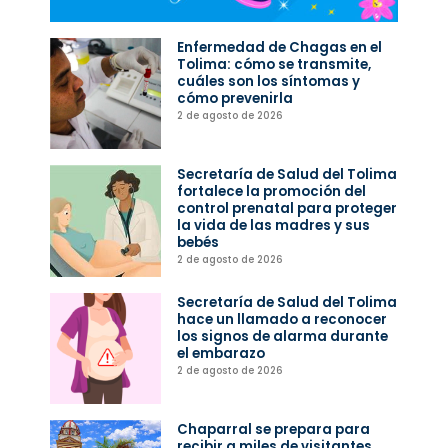
Enfermedad de Chagas en el
Tolima: cómo se transmite,
cuáles son los síntomas y
cómo prevenirla
2 de agosto de 2026
Secretaría de Salud del Tolima
fortalece la promoción del
control prenatal para proteger
la vida de las madres y sus
bebés
2 de agosto de 2026
Secretaría de Salud del Tolima
hace un llamado a reconocer
los signos de alarma durante
el embarazo
2 de agosto de 2026
Chaparral se prepara para
recibir a miles de visitantes