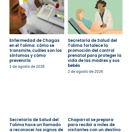
Enfermedad de Chagas
Secretaría de Salud del
en el Tolima: cómo se
Tolima fortalece la
transmite, cuáles son los
promoción del control
síntomas y cómo
prenatal para proteger la
prevenirla
vida de las madres y sus
bebés
2 de agosto de 2026
2 de agosto de 2026
Secretaría de Salud del
Chaparral se prepara
Tolima hace un llamado
para recibir a miles de
a reconocer los signos de
visitantes con un destino