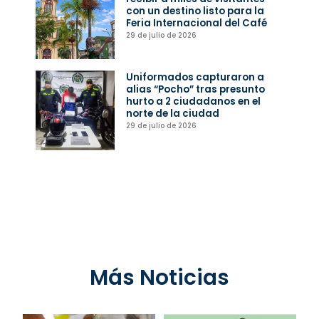
con un destino listo para la
Feria Internacional del Café
29 de julio de 2026
Uniformados capturaron a
alias “Pocho” tras presunto
hurto a 2 ciudadanos en el
norte de la ciudad
29 de julio de 2026
Más Noticias