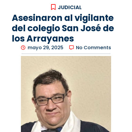
JUDICIAL
Asesinaron al vigilante
del colegio San José de
los Arrayanes
mayo 29, 2025
No Comments