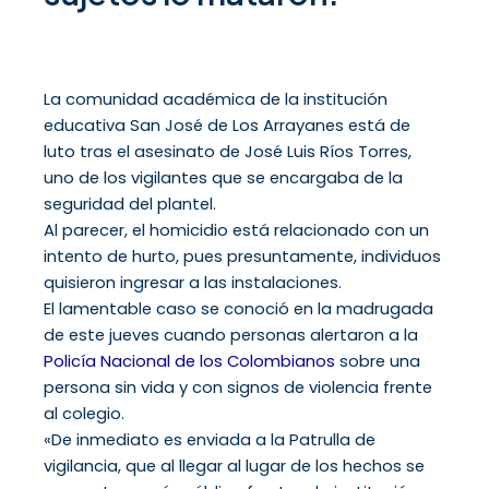
La comunidad académica de la institución
educativa San José de Los Arrayanes está de
luto tras el asesinato de José Luis Ríos Torres,
uno de los vigilantes que se encargaba de la
seguridad del plantel.
Al parecer, el homicidio está relacionado con un
intento de hurto, pues presuntamente, individuos
quisieron ingresar a las instalaciones.
El lamentable caso se conoció en la madrugada
de este jueves cuando personas alertaron a la
Policía Nacional de los Colombianos
sobre una
persona sin vida y con signos de violencia frente
al colegio.
«De inmediato es enviada a la Patrulla de
vigilancia, que al llegar al lugar de los hechos se