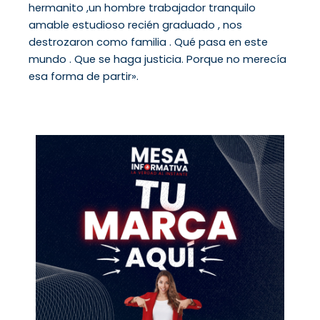
hermanito ,un hombre trabajador tranquilo
amable estudioso recién graduado , nos
destrozaron como familia . Qué pasa en este
mundo . Que se haga justicia. Porque no merecía
esa forma de partir».