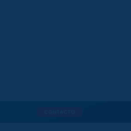
CONTACTO