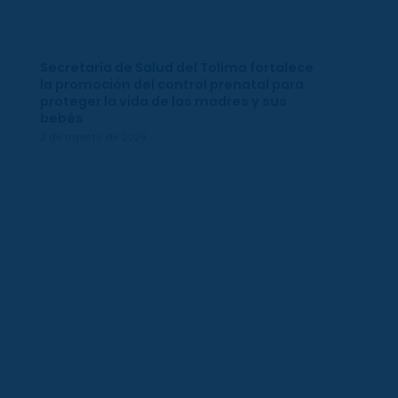
Secretaría de Salud del Tolima fortalece
la promoción del control prenatal para
proteger la vida de las madres y sus
bebés
2 de agosto de 2026