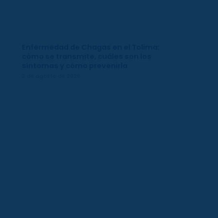
Enfermedad de Chagas en el Tolima:
cómo se transmite, cuáles son los
síntomas y cómo prevenirla
2 de agosto de 2026