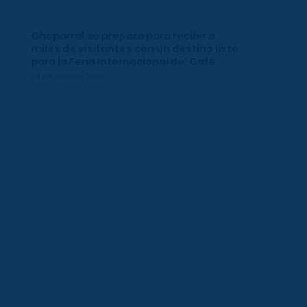
Chaparral se prepara para recibir a
miles de visitantes con un destino listo
para la Feria Internacional del Café
29 de julio de 2026