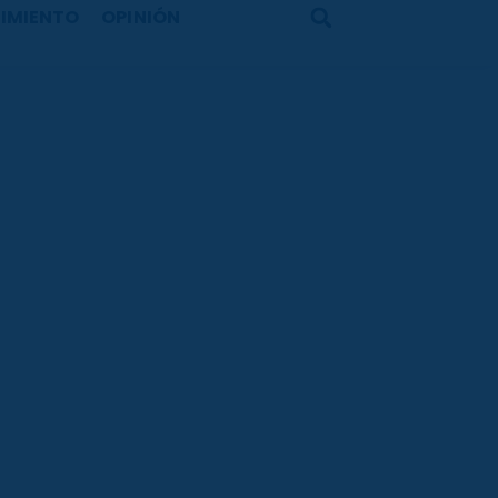
IMIENTO
OPINIÓN
Search