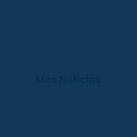
Más Noticias