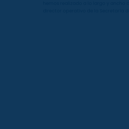
hemos realizado a lo largo y ancho 
director operativo de la Secretaría d