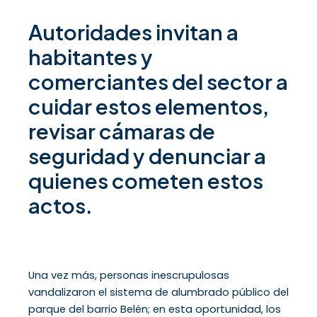
Autoridades invitan a
habitantes y
comerciantes del sector a
cuidar estos elementos,
revisar cámaras de
seguridad y denunciar a
quienes cometen estos
actos.
Una vez más, personas inescrupulosas
vandalizaron el sistema de alumbrado público del
parque del barrio Belén; en esta oportunidad, los