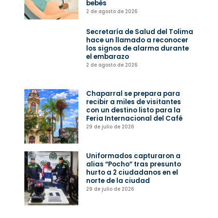
bebés
2 de agosto de 2026
Secretaría de Salud del Tolima
hace un llamado a reconocer
los signos de alarma durante
el embarazo
2 de agosto de 2026
Chaparral se prepara para
recibir a miles de visitantes
con un destino listo para la
Feria Internacional del Café
29 de julio de 2026
Uniformados capturaron a
alias “Pocho” tras presunto
hurto a 2 ciudadanos en el
norte de la ciudad
29 de julio de 2026