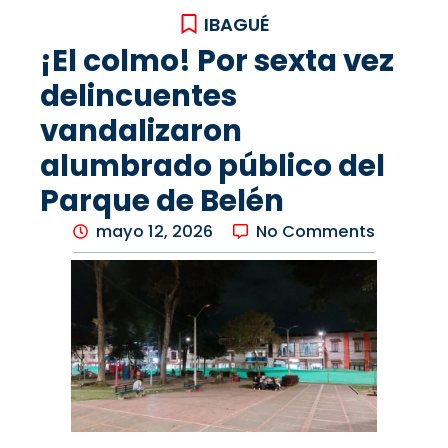
IBAGUÉ
¡El colmo! Por sexta vez
delincuentes
vandalizaron
alumbrado público del
Parque de Belén
mayo 12, 2026
No Comments