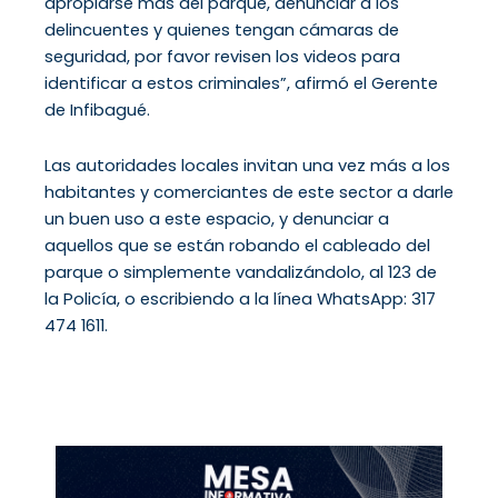
apropiarse más del parque, denunciar a los
delincuentes y quienes tengan cámaras de
seguridad, por favor revisen los videos para
identificar a estos criminales”, afirmó el Gerente
de Infibagué.
Las autoridades locales invitan una vez más a los
habitantes y comerciantes de este sector a darle
un buen uso a este espacio, y denunciar a
aquellos que se están robando el cableado del
parque o simplemente vandalizándolo, al 123 de
la Policía, o escribiendo a la línea WhatsApp: 317
474 1611.