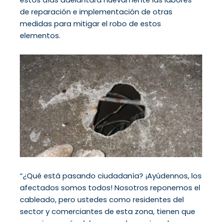
de reparación e implementación de otras
medidas para mitigar el robo de estos
elementos.
“¿Qué está pasando ciudadanía? ¡Ayúdennos, los
afectados somos todos! Nosotros reponemos el
cableado, pero ustedes como residentes del
sector y comerciantes de esta zona, tienen que