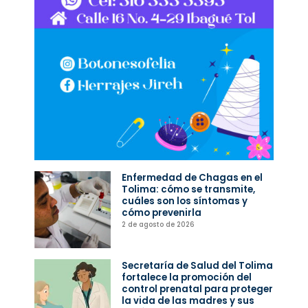
Enfermedad de Chagas en el
Tolima: cómo se transmite,
cuáles son los síntomas y
cómo prevenirla
2 de agosto de 2026
Secretaría de Salud del Tolima
fortalece la promoción del
control prenatal para proteger
la vida de las madres y sus