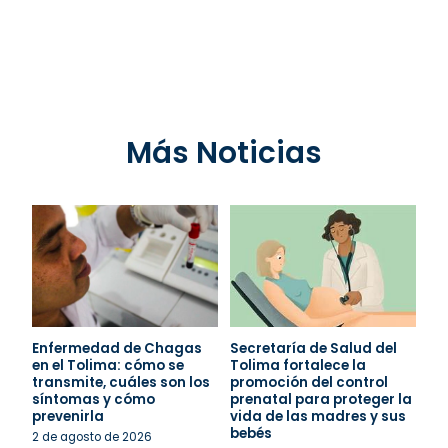
Más Noticias
Enfermedad de Chagas
Secretaría de Salud del
en el Tolima: cómo se
Tolima fortalece la
transmite, cuáles son los
promoción del control
síntomas y cómo
prenatal para proteger la
prevenirla
vida de las madres y sus
bebés
2 de agosto de 2026