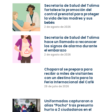
Secretaría de Salud del Tolima
fortalece la promoción del
control prenatal para proteger
la vida de las madres y sus
bebés
2 de agosto de 2026
Secretaría de Salud del Tolima
hace un llamado a reconocer
los signos de alarma durante
el embarazo
2 de agosto de 2026
Chaparral se prepara para
recibir a miles de visitantes
con un destino listo para la
Feria Internacional del Café
29 de julio de 2026
Uniformados capturaron a
alias “Pocho” tras presunto
hurto a 2 ciudadanos en el