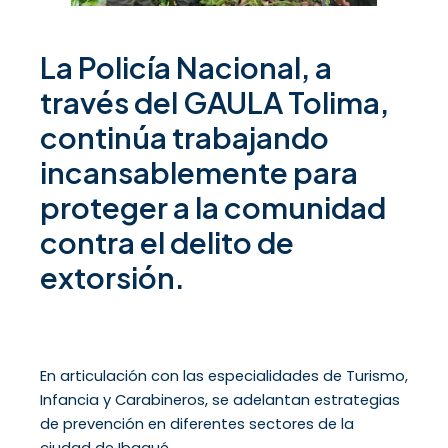
La Policía Nacional, a
través del GAULA Tolima,
continúa trabajando
incansablemente para
proteger a la comunidad
contra el delito de
extorsión.
En articulación con las especialidades de Turismo,
Infancia y Carabineros, se adelantan estrategias
de prevención en diferentes sectores de la
ciudad de Ibagué.