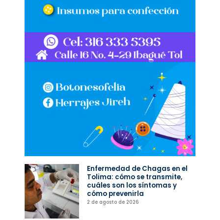
Enfermedad de Chagas en el
Tolima: cómo se transmite,
cuáles son los síntomas y
cómo prevenirla
2 de agosto de 2026