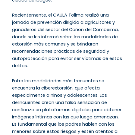
Recientemente, el GAULA Tolima realizó una
jornada de prevención dirigida a agricultores y
ganaderos del sector del Cañón del Combeima,
donde se les informó sobre las modalidades de
extorsión más comunes y se brindaron
recomendaciones prácticas de seguridad y
autoprotección para evitar ser víctimas de estos
delitos.
Entre las modalidades más frecuentes se
encuentra la ciberextorsión, que afecta
especialmente a niños y adolescentes. Los
delincuentes crean una falsa sensación de
confianza en plataformas digitales para obtener
imágenes íntimas con las que luego amenazan.
Es fundamental que los padres hablen con los
menores sobre estos riesgos y estén atentos a