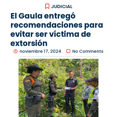
JUDICIAL
El Gaula entregó
recomendaciones para
evitar ser víctima de
extorsión
noviembre 17, 2024
No Comments