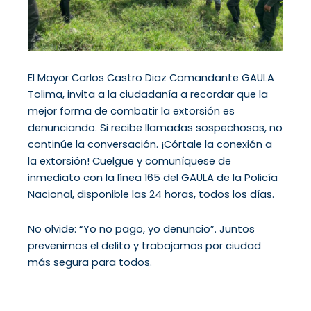
El Mayor Carlos Castro Diaz Comandante GAULA
Tolima, invita a la ciudadanía a recordar que la
mejor forma de combatir la extorsión es
denunciando. Si recibe llamadas sospechosas, no
continúe la conversación. ¡Córtale la conexión a
la extorsión! Cuelgue y comuníquese de
inmediato con la línea 165 del GAULA de la Policía
Nacional, disponible las 24 horas, todos los días.
No olvide: “Yo no pago, yo denuncio”. Juntos
prevenimos el delito y trabajamos por ciudad
más segura para todos.