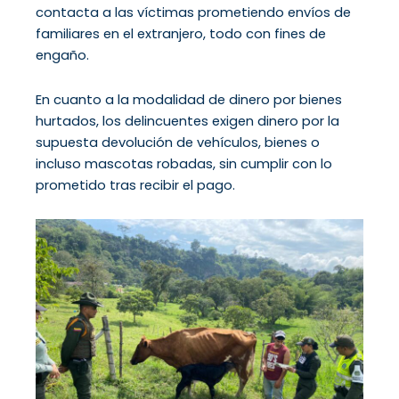
contacta a las víctimas prometiendo envíos de
familiares en el extranjero, todo con fines de
engaño.
En cuanto a la modalidad de dinero por bienes
hurtados, los delincuentes exigen dinero por la
supuesta devolución de vehículos, bienes o
incluso mascotas robadas, sin cumplir con lo
prometido tras recibir el pago.