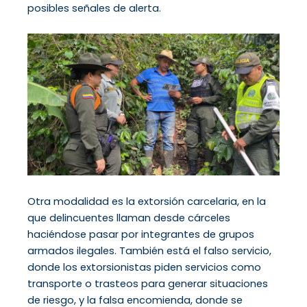
posibles señales de alerta.
Otra modalidad es la extorsión carcelaria, en la
que delincuentes llaman desde cárceles
haciéndose pasar por integrantes de grupos
armados ilegales. También está el falso servicio,
donde los extorsionistas piden servicios como
transporte o trasteos para generar situaciones
de riesgo, y la falsa encomienda, donde se