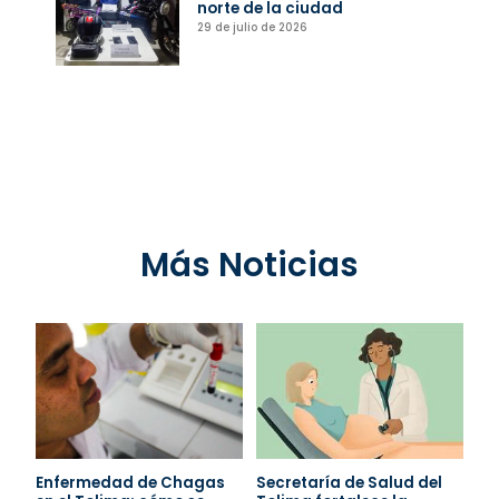
norte de la ciudad
29 de julio de 2026
Más Noticias
Enfermedad de Chagas
Secretaría de Salud del