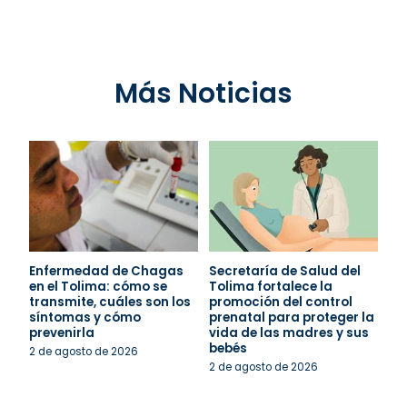
Más Noticias
Enfermedad de Chagas
Secretaría de Salud del
en el Tolima: cómo se
Tolima fortalece la
transmite, cuáles son los
promoción del control
síntomas y cómo
prenatal para proteger la
prevenirla
vida de las madres y sus
bebés
2 de agosto de 2026
2 de agosto de 2026