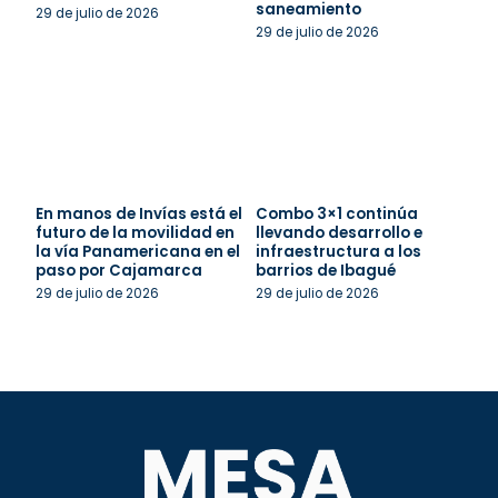
saneamiento
29 de julio de 2026
29 de julio de 2026
En manos de Invías está el
Combo 3×1 continúa
futuro de la movilidad en
llevando desarrollo e
la vía Panamericana en el
infraestructura a los
paso por Cajamarca
barrios de Ibagué
29 de julio de 2026
29 de julio de 2026