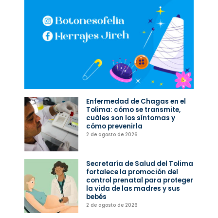
Enfermedad de Chagas en el
Tolima: cómo se transmite,
cuáles son los síntomas y
cómo prevenirla
2 de agosto de 2026
Secretaría de Salud del Tolima
fortalece la promoción del
control prenatal para proteger
la vida de las madres y sus
bebés
2 de agosto de 2026