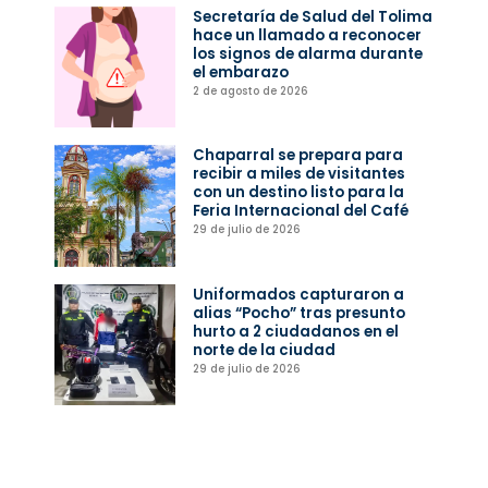
Secretaría de Salud del Tolima
hace un llamado a reconocer
los signos de alarma durante
el embarazo
2 de agosto de 2026
Chaparral se prepara para
recibir a miles de visitantes
con un destino listo para la
Feria Internacional del Café
29 de julio de 2026
Uniformados capturaron a
alias “Pocho” tras presunto
hurto a 2 ciudadanos en el
norte de la ciudad
29 de julio de 2026