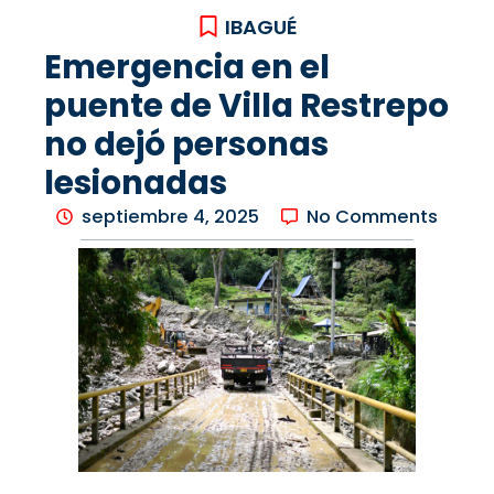
IBAGUÉ
Emergencia en el
puente de Villa Restrepo
no dejó personas
lesionadas
septiembre 4, 2025
No Comments