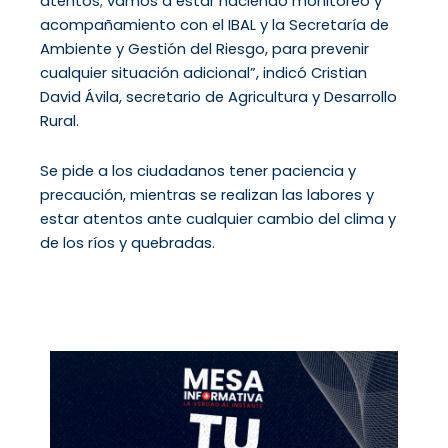
atentos; vamos a estar haciendo monitoreo y
acompañamiento con el IBAL y la Secretaría de
Ambiente y Gestión del Riesgo, para prevenir
cualquier situación adicional”, indicó Cristian
David Ávila, secretario de Agricultura y Desarrollo
Rural.
Se pide a los ciudadanos tener paciencia y
precaución, mientras se realizan las labores y
estar atentos ante cualquier cambio del clima y
de los ríos y quebradas.