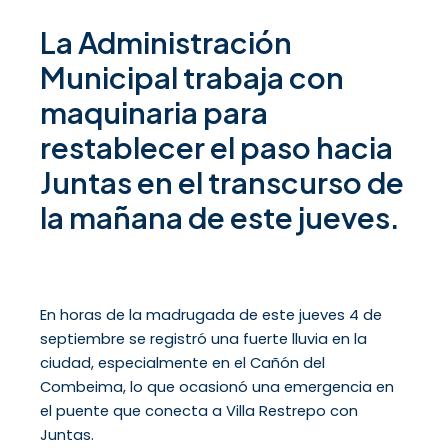
La Administración
Municipal trabaja con
maquinaria para
restablecer el paso hacia
Juntas en el transcurso de
la mañana de este jueves.
En horas de la madrugada de este jueves 4 de
septiembre se registró una fuerte lluvia en la
ciudad, especialmente en el Cañón del
Combeima, lo que ocasionó una emergencia en
el puente que conecta a Villa Restrepo con
Juntas.