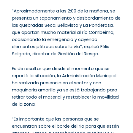
“Aproximadamente a las 2:00 de la mañana, se
presenta un taponamiento y desbordamiento de
las quebradas Seca, Bellavista y La Ponderosa,
que aportan mucho material al río Combeima,
ocasionando la emergencia y cayendo
elementos pétreos sobre la vía”, explicó Félix
Salgado, director de Gestión del Riesgo.
Es de resaltar que desde el momento que se
reportó la situación, la Administración Municipal
ha realizado presencia en el sector y con
maquinaria amarilla ya se está trabajando para
retirar todo el material y restablecer la movilidad
de la zona.
“Es importante que las personas que se
encuentran sobre el borde del río para que estén