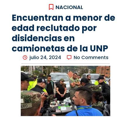
NACIONAL
Encuentran a menor de
edad reclutado por
disidencias en
camionetas de la UNP
julio 24, 2024
No Comments