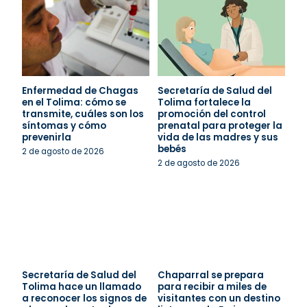
Enfermedad de Chagas
Secretaría de Salud del
en el Tolima: cómo se
Tolima fortalece la
transmite, cuáles son los
promoción del control
síntomas y cómo
prenatal para proteger la
prevenirla
vida de las madres y sus
bebés
2 de agosto de 2026
2 de agosto de 2026
Secretaría de Salud del
Chaparral se prepara
Tolima hace un llamado
para recibir a miles de
a reconocer los signos de
visitantes con un destino