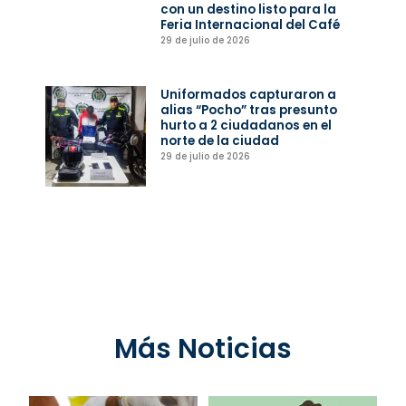
con un destino listo para la
Feria Internacional del Café
29 de julio de 2026
Uniformados capturaron a
alias “Pocho” tras presunto
hurto a 2 ciudadanos en el
norte de la ciudad
29 de julio de 2026
Más Noticias