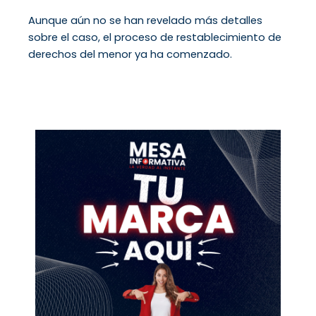
Aunque aún no se han revelado más detalles
sobre el caso, el proceso de restablecimiento de
derechos del menor ya ha comenzado.