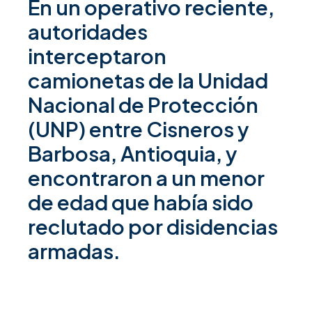
En un operativo reciente,
autoridades
interceptaron
camionetas de la Unidad
Nacional de Protección
(UNP) entre Cisneros y
Barbosa, Antioquia, y
encontraron a un menor
de edad que había sido
reclutado por disidencias
armadas.