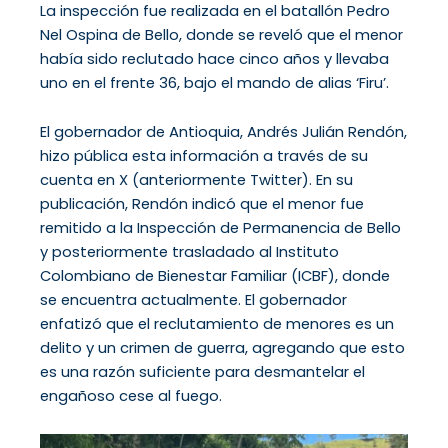
La inspección fue realizada en el batallón Pedro
Nel Ospina de Bello, donde se reveló que el menor
había sido reclutado hace cinco años y llevaba
uno en el frente 36, bajo el mando de alias ‘Firu’.
El gobernador de Antioquia, Andrés Julián Rendón,
hizo pública esta información a través de su
cuenta en X (anteriormente Twitter). En su
publicación, Rendón indicó que el menor fue
remitido a la Inspección de Permanencia de Bello
y posteriormente trasladado al Instituto
Colombiano de Bienestar Familiar (ICBF), donde
se encuentra actualmente. El gobernador
enfatizó que el reclutamiento de menores es un
delito y un crimen de guerra, agregando que esto
es una razón suficiente para desmantelar el
engañoso cese al fuego.