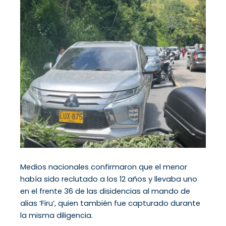
Medios nacionales confirmaron que el menor
había sido reclutado a los 12 años y llevaba uno
en el frente 36 de las disidencias al mando de
alias ‘Firu’, quien también fue capturado durante
la misma diligencia.