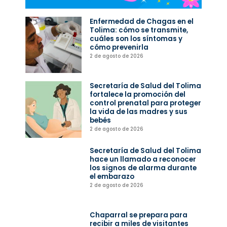
Enfermedad de Chagas en el
Tolima: cómo se transmite,
cuáles son los síntomas y
cómo prevenirla
2 de agosto de 2026
Secretaría de Salud del Tolima
fortalece la promoción del
control prenatal para proteger
la vida de las madres y sus
bebés
2 de agosto de 2026
Secretaría de Salud del Tolima
hace un llamado a reconocer
los signos de alarma durante
el embarazo
2 de agosto de 2026
Chaparral se prepara para
recibir a miles de visitantes