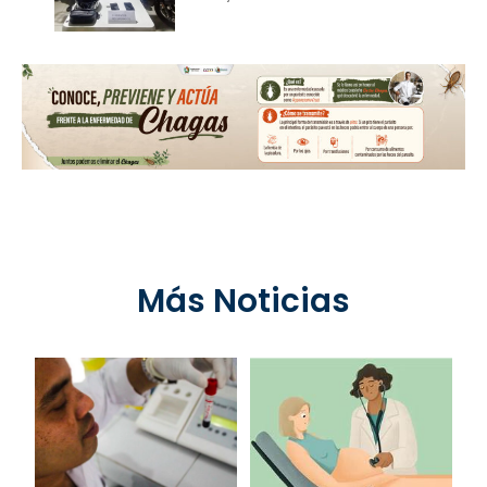
Más Noticias