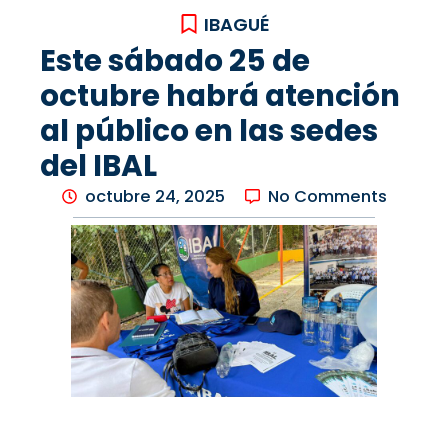
IBAGUÉ
Este sábado 25 de
octubre habrá atención
al público en las sedes
del IBAL
octubre 24, 2025
No Comments