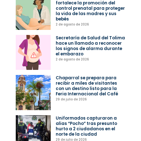
fortalece la promoción del
control prenatal para proteger
la vida de las madres y sus
bebés
2 de agosto de 2026
Secretaría de Salud del Tolima
hace un llamado a reconocer
los signos de alarma durante
el embarazo
2 de agosto de 2026
Chaparral se prepara para
recibir a miles de visitantes
con un destino listo para la
Feria Internacional del Café
29 de julio de 2026
Uniformados capturaron a
alias “Pocho” tras presunto
hurto a 2 ciudadanos en el
norte de la ciudad
29 de julio de 2026