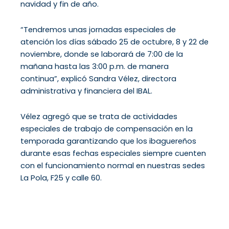
navidad y fin de año.
“Tendremos unas jornadas especiales de
atención los días sábado 25 de octubre, 8 y 22 de
noviembre, donde se laborará de 7:00 de la
mañana hasta las 3:00 p.m. de manera
continua”, explicó Sandra Vélez, directora
administrativa y financiera del IBAL.
Vélez agregó que se trata de actividades
especiales de trabajo de compensación en la
temporada garantizando que los ibaguereños
durante esas fechas especiales siempre cuenten
con el funcionamiento normal en nuestras sedes
La Pola, F25 y calle 60.