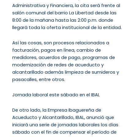
Administrativa y Financiera, la cita será frente al
salón comunal del barrio La Libertad desde las
8:00 de la mañana hasta las 2:00 p.m. donde
llegará toda la oferta institucional de la entidad.
Así las cosas, son procesos relacionados a
facturación, pagos en línea, cambio de
medidores, acuerdos de pago, programas de
modernización de redes de acueducto y
alcantarillado además limpieza de sumideros y
pasacalles, entre otros.
Jornada laboral este sábado en el IBAL
De otro lado, la Empresa Ibaguereña de
Acueducto y Alcantarillado, IBAL, anunció que
iniciará una serie de jornadas laborales los días
sábado con el fin de compensar el período de