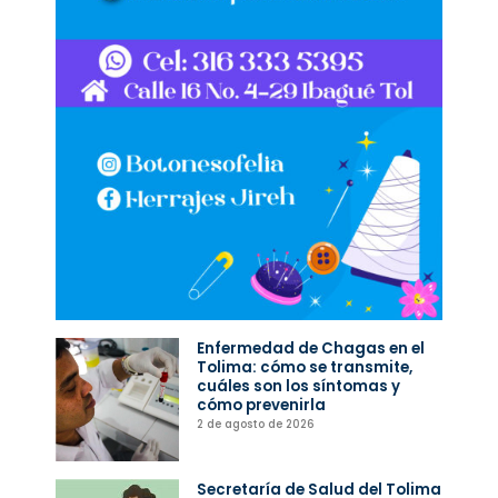
Enfermedad de Chagas en el
Tolima: cómo se transmite,
cuáles son los síntomas y
cómo prevenirla
2 de agosto de 2026
Secretaría de Salud del Tolima