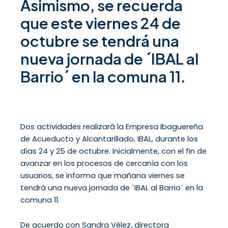
Asimismo, se recuerda
que este viernes 24 de
octubre se tendrá una
nueva jornada de ´IBAL al
Barrio´ en la comuna 11.
Dos actividades realizará la Empresa Ibaguereña
de Acueducto y Alcantarillado, IBAL, durante los
días 24 y 25 de octubre. Inicialmente, con el fin de
avanzar en los procesos de cercanía con los
usuarios, se informa que mañana viernes se
tendrá una nueva jornada de ´IBAL al Barrio´ en la
comuna 11.
De acuerdo con Sandra Vélez, directora