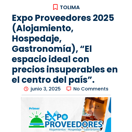
TOLIMA
Expo Proveedores 2025
(Alojamiento,
Hospedaje,
Gastronomía), “El
espacio ideal con
precios insuperables en
el centro del país”.
junio 3, 2025
No Comments