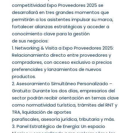
competitividad Expo Proveedores 2025 se
desarrollará en tres grandes momentos que
permitirán a los asistentes impulsar su marca,
fortalecer alianzas estratégicas y acceder a
conocimiento clave para la gestión
de sus negocios:
1. Networking & Visita a Expo Proveedores 2025:
Relacionamiento directo entre proveedores y
compradores, con acceso exclusivo a precios
preferenciales y lanzamientos de nuevos
productos.
2. Asesoramiento Simultáneo Personalizado –
Gratuito: Durante los dos días, empresarios del
sector podrán recibir orientación en temas clave
como normatividad turística, trámites del RNT y
TRA, liquidación de aportes
parafiscales, asesoría jurídica, tributaria y más.
3. Panel Estratégico de Energía: Un espacio