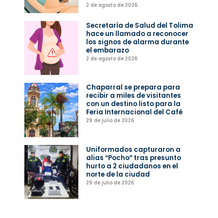
2 de agosto de 2026
Secretaría de Salud del Tolima
hace un llamado a reconocer
los signos de alarma durante
el embarazo
2 de agosto de 2026
Chaparral se prepara para
recibir a miles de visitantes
con un destino listo para la
Feria Internacional del Café
29 de julio de 2026
Uniformados capturaron a
alias “Pocho” tras presunto
hurto a 2 ciudadanos en el
norte de la ciudad
29 de julio de 2026