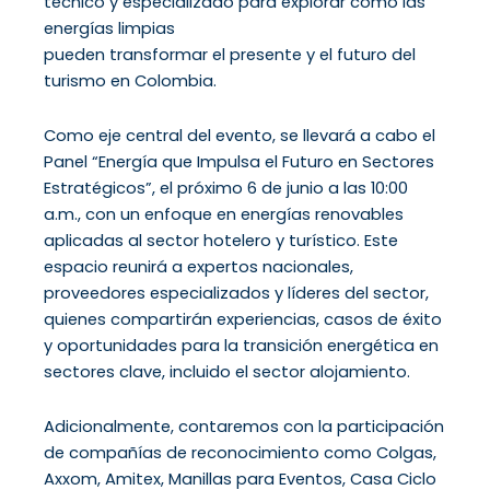
técnico y especializado para explorar cómo las
energías limpias
pueden transformar el presente y el futuro del
turismo en Colombia.
Como eje central del evento, se llevará a cabo el
Panel “Energía que Impulsa el Futuro en Sectores
Estratégicos”, el próximo 6 de junio a las 10:00
a.m., con un enfoque en energías renovables
aplicadas al sector hotelero y turístico. Este
espacio reunirá a expertos nacionales,
proveedores especializados y líderes del sector,
quienes compartirán experiencias, casos de éxito
y oportunidades para la transición energética en
sectores clave, incluido el sector alojamiento.
Adicionalmente, contaremos con la participación
de compañías de reconocimiento como Colgas,
Axxom, Amitex, Manillas para Eventos, Casa Ciclo