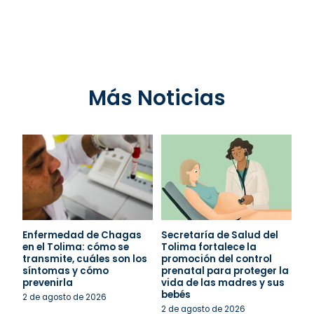
Más Noticias
Enfermedad de Chagas
Secretaría de Salud del
en el Tolima: cómo se
Tolima fortalece la
transmite, cuáles son los
promoción del control
síntomas y cómo
prenatal para proteger la
prevenirla
vida de las madres y sus
bebés
2 de agosto de 2026
2 de agosto de 2026