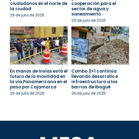
ciudadanos en el norte de
cooperación para el
la ciudad
sector de agua y
saneamiento
29 de julio de 2026
29 de julio de 2026
En manos de Invías está el
Combo 3×1 continúa
futuro de la movilidad en
llevando desarrollo e
la vía Panamericana en el
infraestructura a los
paso por Cajamarca
barrios de Ibagué
29 de julio de 2026
29 de julio de 2026