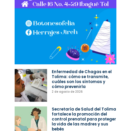
Enfermedad de Chagas en el
Tolima: cómo se transmite,
cuáles son los síntomas y
cómo prevenirla
2 de agosto de 2026
Secretaría de Salud del Tolima
fortalece la promoción del
control prenatal para proteger
la vida de las madres y sus
bebés