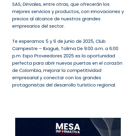
SAS, Dinvales, entre otras, que ofrecerán los
mejores servicios y productos, con innovaciones y
precios al alcance de nuestros grandes
empresarios del sector.
Te esperamos 5 y 6 de junio de 2025, Club
Campestre – Ibagué, Tolima De 9:00 a.m. a 6:00
p.m. Expo Proveedores 2025 es la oportunidad
perfecta para abrir nuevas puertas en el corazón
de Colombia, mejorar la competitividad
empresarial y conectar con los grandes
protagonistas del desarrollo turístico regional.