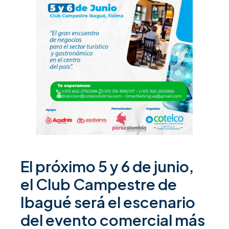
El próximo 5 y 6 de junio,
el Club Campestre de
Ibagué será el escenario
del evento comercial más