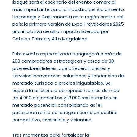
Ibagué será el escenario del evento comercial
más importante para la industria del Alojamiento,
Hospedaje y Gastronomía en la región centro del
país: la primera versión de Expo Proveedores 2025,
una iniciativa de alto impacto liderada por
Cotelco Tolima y Alto Magdalena.
Este evento especializado congregará a más de
200 compradores estratégicos y cerca de 30
proveedores líderes, que ofrecerán bienes y
servicios innovadores, soluciones y tendencias del
mercado turístico a precios inigualables. Se
espera la asistencia de representantes de más
de 4.000 alojamientos y 13.000 restaurantes en
mercado potencial, consolidando así el
posicionamiento de la región como un destino
competitivo, sostenible y visionario.
Tres momentos para fortalecer la