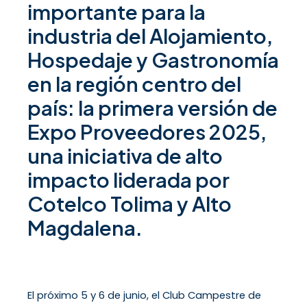
importante para la
industria del Alojamiento,
Hospedaje y Gastronomía
en la región centro del
país: la primera versión de
Expo Proveedores 2025,
una iniciativa de alto
impacto liderada por
Cotelco Tolima y Alto
Magdalena.
El próximo 5 y 6 de junio, el Club Campestre de