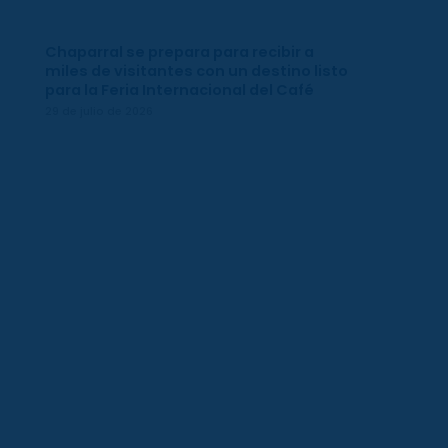
Chaparral se prepara para recibir a
miles de visitantes con un destino listo
para la Feria Internacional del Café
29 de julio de 2026