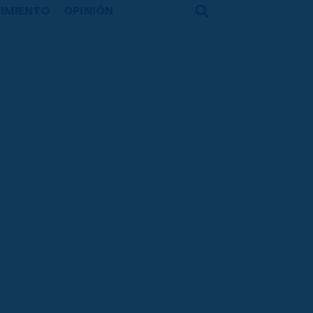
IMIENTO
OPINIÓN
Search