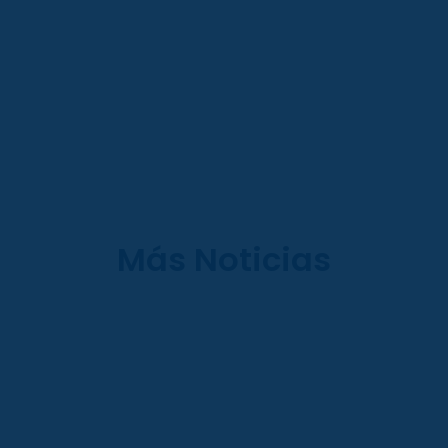
Más Noticias