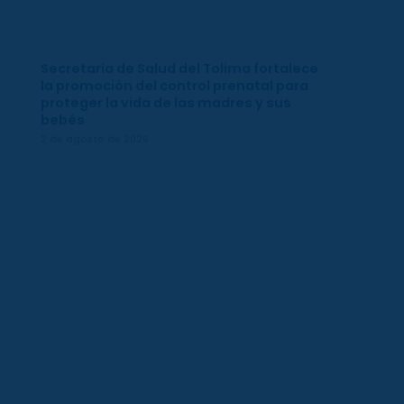
Secretaría de Salud del Tolima fortalece
la promoción del control prenatal para
proteger la vida de las madres y sus
bebés
2 de agosto de 2026