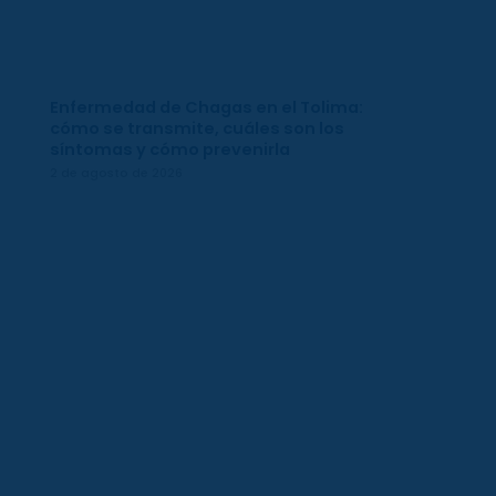
Enfermedad de Chagas en el Tolima:
cómo se transmite, cuáles son los
síntomas y cómo prevenirla
2 de agosto de 2026