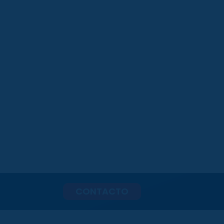
CONTACTO