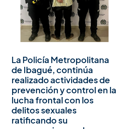
La Policía Metropolitana
de Ibagué, continúa
realizado actividades de
prevención y control en la
lucha frontal con los
delitos sexuales
ratificando su