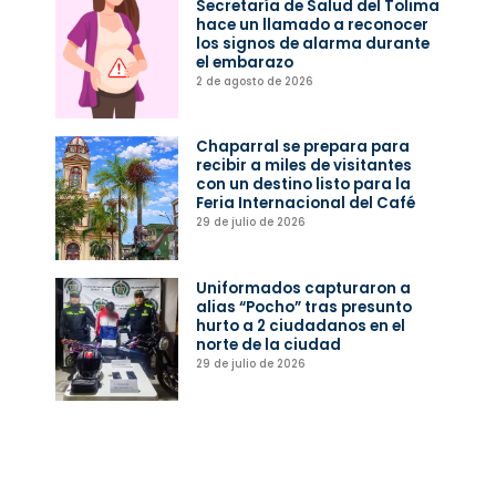
Secretaría de Salud del Tolima
hace un llamado a reconocer
los signos de alarma durante
el embarazo
2 de agosto de 2026
Chaparral se prepara para
recibir a miles de visitantes
con un destino listo para la
Feria Internacional del Café
29 de julio de 2026
Uniformados capturaron a
alias “Pocho” tras presunto
hurto a 2 ciudadanos en el
norte de la ciudad
29 de julio de 2026