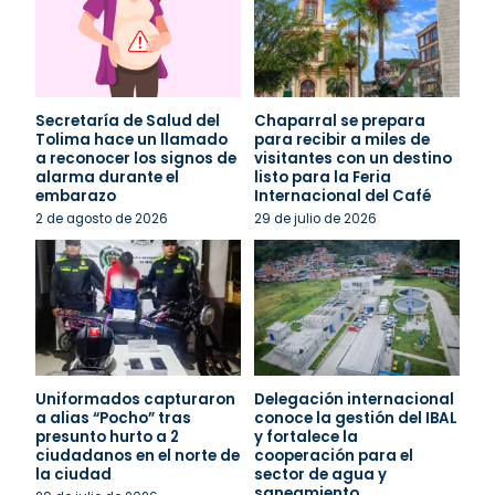
Secretaría de Salud del
Chaparral se prepara
Tolima hace un llamado
para recibir a miles de
a reconocer los signos de
visitantes con un destino
alarma durante el
listo para la Feria
embarazo
Internacional del Café
2 de agosto de 2026
29 de julio de 2026
Uniformados capturaron
Delegación internacional
a alias “Pocho” tras
conoce la gestión del IBAL
presunto hurto a 2
y fortalece la
ciudadanos en el norte de
cooperación para el
la ciudad
sector de agua y
saneamiento