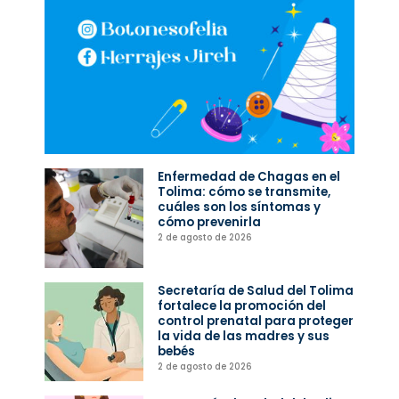
Enfermedad de Chagas en el
Tolima: cómo se transmite,
cuáles son los síntomas y
cómo prevenirla
2 de agosto de 2026
Secretaría de Salud del Tolima
fortalece la promoción del
control prenatal para proteger
la vida de las madres y sus
bebés
2 de agosto de 2026