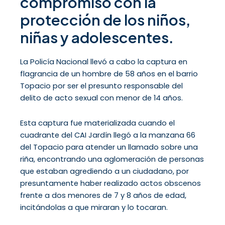
compromiso con la
protección de los niños,
niñas y adolescentes.
La Policía Nacional llevó a cabo la captura en
flagrancia de un hombre de 58 años en el barrio
Topacio por ser el presunto responsable del
delito de acto sexual con menor de 14 años.
Esta captura fue materializada cuando el
cuadrante del CAI Jardín llegó a la manzana 66
del Topacio para atender un llamado sobre una
riña, encontrando una aglomeración de personas
que estaban agrediendo a un ciudadano, por
presuntamente haber realizado actos obscenos
frente a dos menores de 7 y 8 años de edad,
incitándolas a que miraran y lo tocaran.