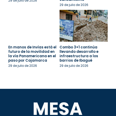
29 de julio de 2026
29 de julio de 2026
En manos de Invías está el
Combo 3×1 continúa
futuro de la movilidad en
llevando desarrollo e
la vía Panamericana en el
infraestructura a los
paso por Cajamarca
barrios de Ibagué
29 de julio de 2026
29 de julio de 2026