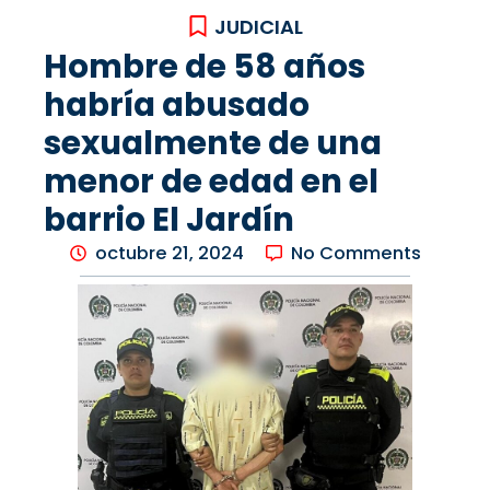
JUDICIAL
Hombre de 58 años
habría abusado
sexualmente de una
menor de edad en el
barrio El Jardín
octubre 21, 2024
No Comments