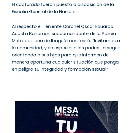
El capturado fueron puesto a disposición de la
Fiscalía General de la Nación.
Al respecto el Teniente Coronel Oscar Eduardo
Acosta Bahamón subcomandante de la Policía
Metropolitana de Ibagué manifestó: “Invitamos a
la comunidad, y en especial a los padres, a seguir
orientando a sus hijos para que informen de
manera oportuna cualquier situación que ponga
en peligro su integridad y formación sexual.”