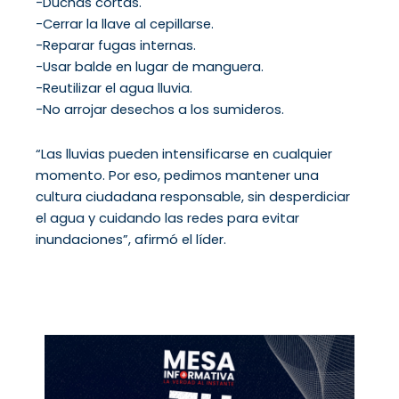
-Duchas cortas.
-Cerrar la llave al cepillarse.
-Reparar fugas internas.
-Usar balde en lugar de manguera.
-Reutilizar el agua lluvia.
-No arrojar desechos a los sumideros.
“Las lluvias pueden intensificarse en cualquier
momento. Por eso, pedimos mantener una
cultura ciudadana responsable, sin desperdiciar
el agua y cuidando las redes para evitar
inundaciones”, afirmó el líder.