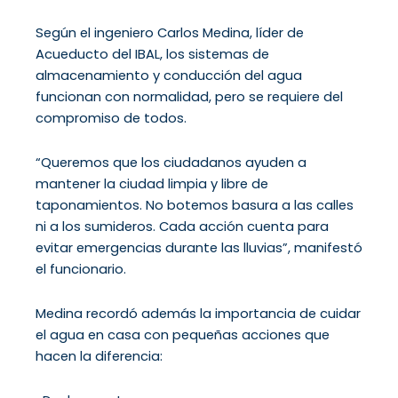
Según el ingeniero Carlos Medina, líder de
Acueducto del IBAL, los sistemas de
almacenamiento y conducción del agua
funcionan con normalidad, pero se requiere del
compromiso de todos.
“Queremos que los ciudadanos ayuden a
mantener la ciudad limpia y libre de
taponamientos. No botemos basura a las calles
ni a los sumideros. Cada acción cuenta para
evitar emergencias durante las lluvias”, manifestó
el funcionario.
Medina recordó además la importancia de cuidar
el agua en casa con pequeñas acciones que
hacen la diferencia: