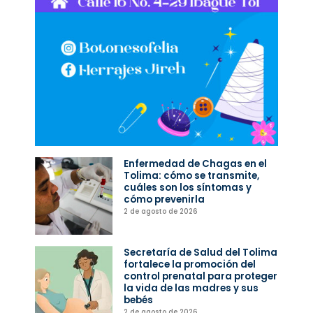
Enfermedad de Chagas en el
Tolima: cómo se transmite,
cuáles son los síntomas y
cómo prevenirla
2 de agosto de 2026
Secretaría de Salud del Tolima
fortalece la promoción del
control prenatal para proteger
la vida de las madres y sus
bebés
2 de agosto de 2026