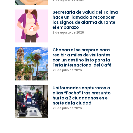
Secretaría de Salud del Tolima
hace un llamado a reconocer
los signos de alarma durante
el embarazo
2 de agosto de 2026
Chaparral se prepara para
recibir a miles de visitantes
con un destino listo para la
Feria Internacional del Café
29 de julio de 2026
Uniformados capturaron a
alias “Pocho” tras presunto
hurto a 2 ciudadanos en el
norte de la ciudad
29 de julio de 2026