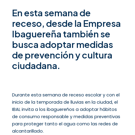
En esta semana de
receso, desde la Empresa
Ibaguereña también se
busca adoptar medidas
de prevención y cultura
ciudadana.
Durante esta semana de receso escolar y con el
inicio de la temporada de lluvias en la ciudad, el
IBAL invita a los ibaguereños a adoptar hábitos
de consumo responsable y medidas preventivas
para proteger tanto el agua como las redes de
alcantarillado.