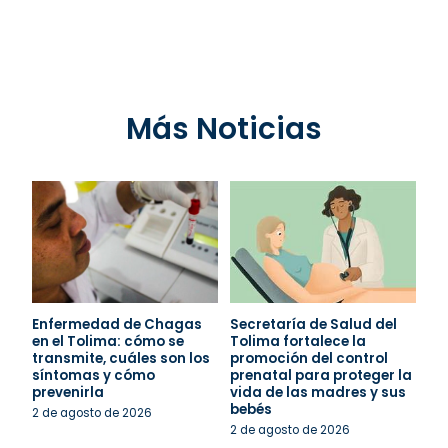
Más Noticias
Enfermedad de Chagas
Secretaría de Salud del
en el Tolima: cómo se
Tolima fortalece la
transmite, cuáles son los
promoción del control
síntomas y cómo
prenatal para proteger la
prevenirla
vida de las madres y sus
bebés
2 de agosto de 2026
2 de agosto de 2026