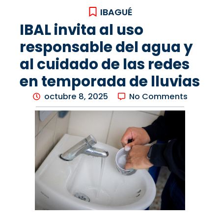
IBAGUÉ
IBAL invita al uso
responsable del agua y
al cuidado de las redes
en temporada de lluvias
octubre 8, 2025
No Comments