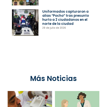
Uniformados capturaron a
alias “Pocho” tras presunto
hurto a 2 ciudadanos en el
norte de la ciudad
29 de julio de 2026
Más Noticias