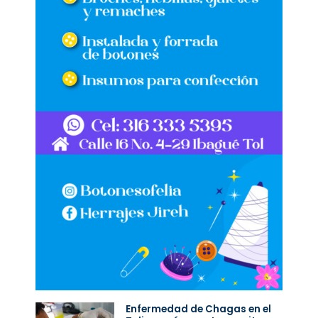
Enfermedad de Chagas en el