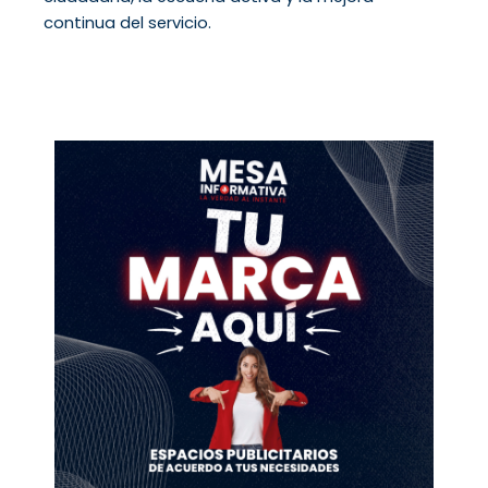
continua del servicio.