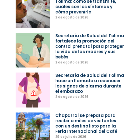
Tolima: cómo se transmite,
cuáles son los síntomas y
cómo prevenirla
2 de agosto de 2026
Secretaría de Salud del Tolima
fortalece la promoción del
control prenatal para proteger
la vida de las madres y sus
bebés
2 de agosto de 2026
Secretaría de Salud del Tolima
hace un llamado a reconocer
los signos de alarma durante
el embarazo
2 de agosto de 2026
Chaparral se prepara para
recibir a miles de visitantes
con un destino listo para la
Feria Internacional del Café
29 de julio de 2026