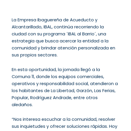
La Empresa Ibaguereña de Acueducto y
Alcantarillado, IBAL, continúa recorriendo la
ciudad con su programa ´IBAL al Barrio´, una
estrategia que busca acercar la entidad a la
comunidad y brindar atención personalizada en
sus propios sectores.
En esta oportunidad, la jornada llegó a la
Comuna 11, donde los equipos comerciales,
operativos y responsabilidad social, atendieron a
los habitantes de La Libertad, Garzón, Las Ferias,
Popular, Rodríguez Andrade, entre otros
aledaños.
“Nos interesa escuchar a la comunidad, resolver
sus inquietudes y ofrecer soluciones rápidas. Hoy