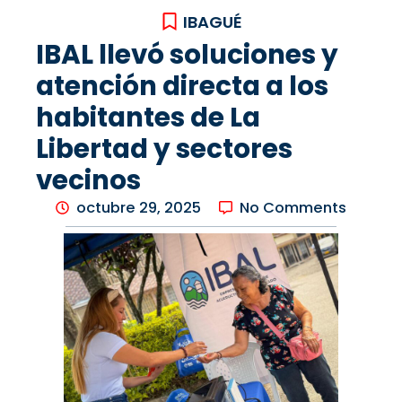
IBAGUÉ
IBAL llevó soluciones y
atención directa a los
habitantes de La
Libertad y sectores
vecinos
octubre 29, 2025
No Comments