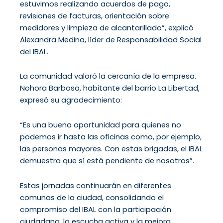
estuvimos realizando acuerdos de pago,
revisiones de facturas, orientación sobre
medidores y limpieza de alcantarillado”, explicó
Alexandra Medina, líder de Responsabilidad Social
del IBAL.
La comunidad valoró la cercanía de la empresa.
Nohora Barbosa, habitante del barrio La Libertad,
expresó su agradecimiento:
“Es una buena oportunidad para quienes no
podemos ir hasta las oficinas como, por ejemplo,
las personas mayores. Con estas brigadas, el IBAL
demuestra que sí está pendiente de nosotros”.
Estas jornadas continuarán en diferentes
comunas de la ciudad, consolidando el
compromiso del IBAL con la participación
ciudadana, la escucha activa y la mejora