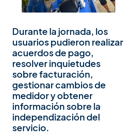
Durante la jornada, los
usuarios pudieron realizar
acuerdos de pago,
resolver inquietudes
sobre facturación,
gestionar cambios de
medidor y obtener
información sobre la
independización del
servicio.