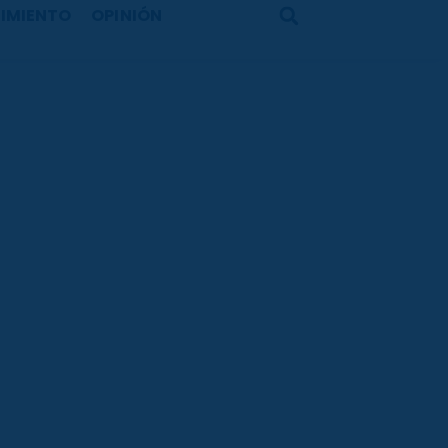
IMIENTO
OPINIÓN
Search