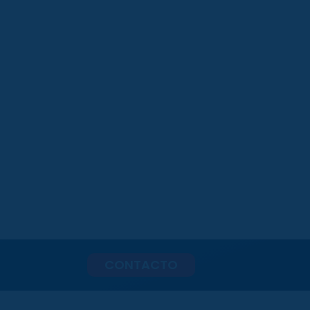
CONTACTO