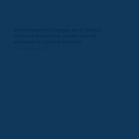
Enfermedad de Chagas en el Tolima:
cómo se transmite, cuáles son los
síntomas y cómo prevenirla
2 de agosto de 2026