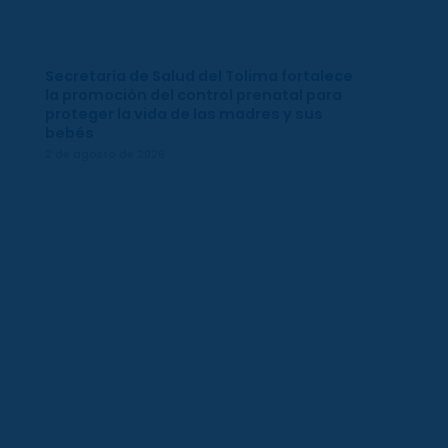
Secretaría de Salud del Tolima fortalece
la promoción del control prenatal para
proteger la vida de las madres y sus
bebés
2 de agosto de 2026