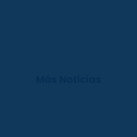
Más Noticias