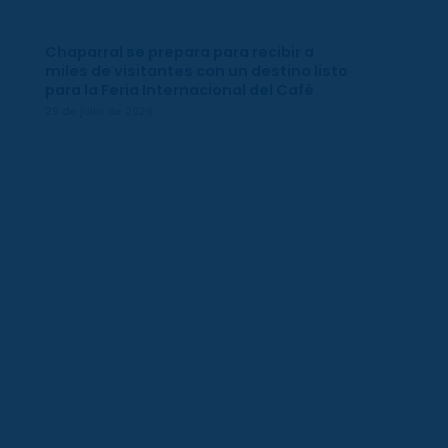
Chaparral se prepara para recibir a
miles de visitantes con un destino listo
para la Feria Internacional del Café
29 de julio de 2026