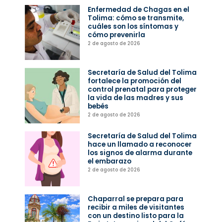
Enfermedad de Chagas en el
Tolima: cómo se transmite,
cuáles son los síntomas y
cómo prevenirla
2 de agosto de 2026
Secretaría de Salud del Tolima
fortalece la promoción del
control prenatal para proteger
la vida de las madres y sus
bebés
2 de agosto de 2026
Secretaría de Salud del Tolima
hace un llamado a reconocer
los signos de alarma durante
el embarazo
2 de agosto de 2026
Chaparral se prepara para
recibir a miles de visitantes
con un destino listo para la