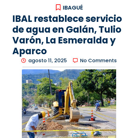
IBAGUÉ
IBAL restablece servicio
de agua en Galán, Tulio
Varón, La Esmeralda y
Aparco
agosto 11, 2025
No Comments