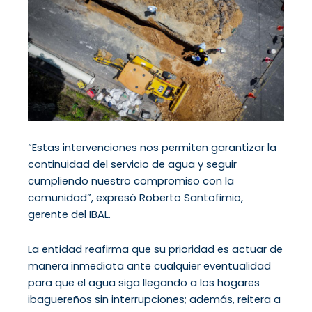
“Estas intervenciones nos permiten garantizar la
continuidad del servicio de agua y seguir
cumpliendo nuestro compromiso con la
comunidad”, expresó Roberto Santofimio,
gerente del IBAL.
La entidad reafirma que su prioridad es actuar de
manera inmediata ante cualquier eventualidad
para que el agua siga llegando a los hogares
ibaguereños sin interrupciones; además, reitera a