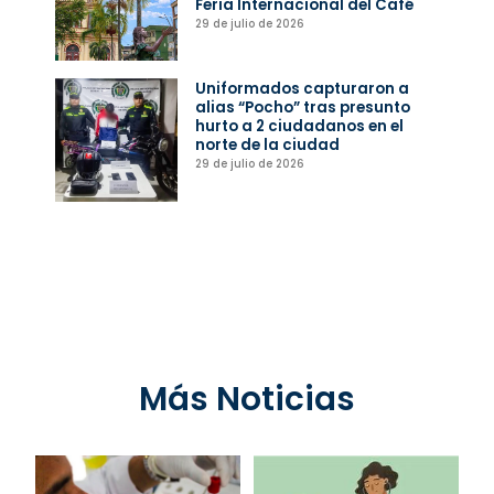
Feria Internacional del Café
29 de julio de 2026
Uniformados capturaron a
alias “Pocho” tras presunto
hurto a 2 ciudadanos en el
norte de la ciudad
29 de julio de 2026
Más Noticias