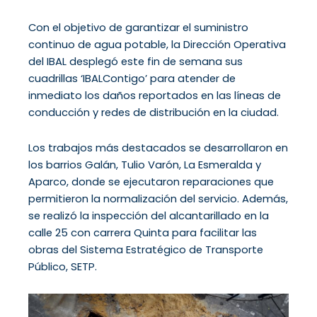
Con el objetivo de garantizar el suministro
continuo de agua potable, la Dirección Operativa
del IBAL desplegó este fin de semana sus
cuadrillas ‘IBALContigo’ para atender de
inmediato los daños reportados en las líneas de
conducción y redes de distribución en la ciudad.
Los trabajos más destacados se desarrollaron en
los barrios Galán, Tulio Varón, La Esmeralda y
Aparco, donde se ejecutaron reparaciones que
permitieron la normalización del servicio. Además,
se realizó la inspección del alcantarillado en la
calle 25 con carrera Quinta para facilitar las
obras del Sistema Estratégico de Transporte
Público, SETP.