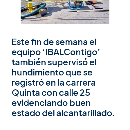
Este fin de semana el
equipo ‘IBALContigo’
también supervisó el
hundimiento que se
registró en la carrera
Quinta con calle 25
evidenciando buen
estado del alcantarillado.