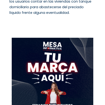
los usuarios contar en las viviendas con tanque
domiciliario para abastecerse del preciado
líquido frente alguna eventualidad.