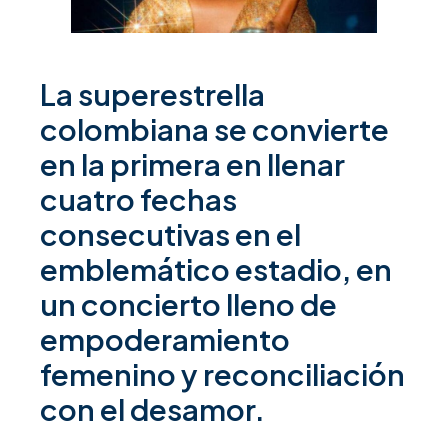
La superestrella
colombiana se convierte
en la primera en llenar
cuatro fechas
consecutivas en el
emblemático estadio, en
un concierto lleno de
empoderamiento
femenino y reconciliación
con el desamor.