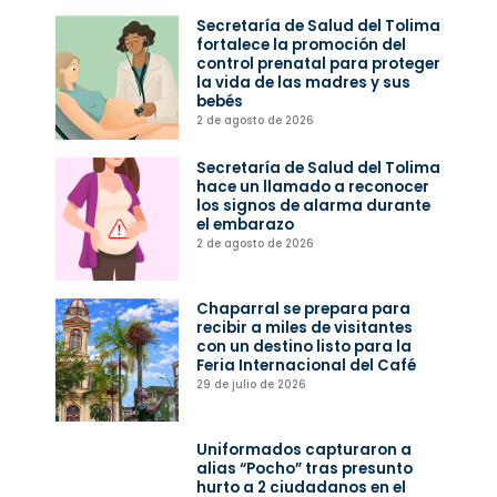
Secretaría de Salud del Tolima
fortalece la promoción del
control prenatal para proteger
la vida de las madres y sus
bebés
2 de agosto de 2026
Secretaría de Salud del Tolima
hace un llamado a reconocer
los signos de alarma durante
el embarazo
2 de agosto de 2026
Chaparral se prepara para
recibir a miles de visitantes
con un destino listo para la
Feria Internacional del Café
29 de julio de 2026
Uniformados capturaron a
alias “Pocho” tras presunto
hurto a 2 ciudadanos en el