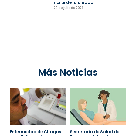
norte de la ciudad
29 de julio de 2026
Más Noticias
Enfermedad de Chagas
Secretaría de Salud del