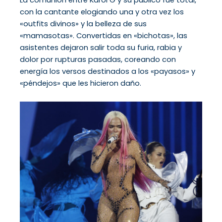
con la cantante elogiando una y otra vez los
«outfits divinos» y la belleza de sus
«mamasotas». Convertidas en «bichotas», las
asistentes dejaron salir toda su furia, rabia y
dolor por rupturas pasadas, coreando con
energía los versos destinados a los «payasos» y
«péndejos» que les hicieron daño.