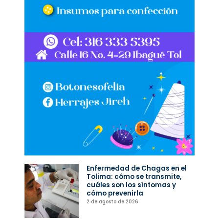
Enfermedad de Chagas en el
Tolima: cómo se transmite,
cuáles son los síntomas y
cómo prevenirla
2 de agosto de 2026