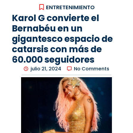
ENTRETENIMIENTO
Karol G convierte el
Bernabéu en un
gigantesco espacio de
catarsis con más de
60.000 seguidores
julio 21, 2024
No Comments