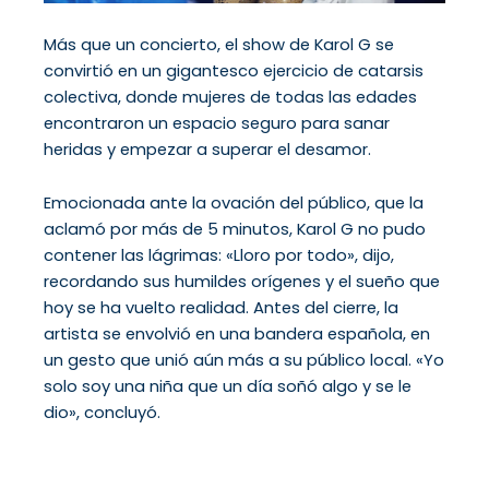
Más que un concierto, el show de Karol G se
convirtió en un gigantesco ejercicio de catarsis
colectiva, donde mujeres de todas las edades
encontraron un espacio seguro para sanar
heridas y empezar a superar el desamor.
Emocionada ante la ovación del público, que la
aclamó por más de 5 minutos, Karol G no pudo
contener las lágrimas: «Lloro por todo», dijo,
recordando sus humildes orígenes y el sueño que
hoy se ha vuelto realidad. Antes del cierre, la
artista se envolvió en una bandera española, en
un gesto que unió aún más a su público local. «Yo
solo soy una niña que un día soñó algo y se le
dio», concluyó.