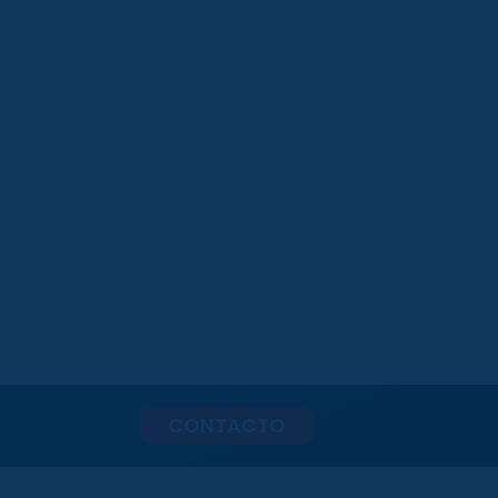
CONTACTO