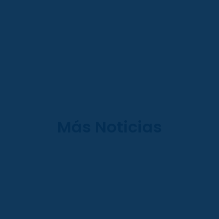
Más Noticias