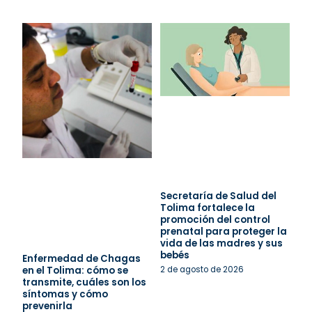
Secretaría de Salud del
Tolima fortalece la
promoción del control
prenatal para proteger la
vida de las madres y sus
bebés
Enfermedad de Chagas
en el Tolima: cómo se
2 de agosto de 2026
transmite, cuáles son los
síntomas y cómo
prevenirla