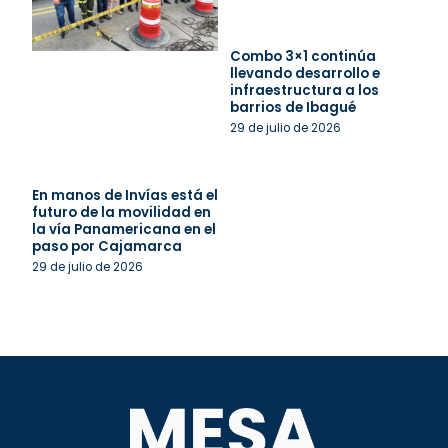
Combo 3×1 continúa
llevando desarrollo e
infraestructura a los
barrios de Ibagué
29 de julio de 2026
En manos de Invías está el
futuro de la movilidad en
la vía Panamericana en el
paso por Cajamarca
29 de julio de 2026