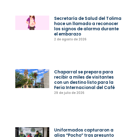
Secretaría de Salud del Tolima
hace un llamado a reconocer
los signos de alarma durante
el embarazo
2 de agosto de 2026
Chaparral se prepara para
recibir a miles de visitantes
con un destino listo para la
Feria Internacional del Café
29 de julio de 2026
Uniformados capturaron a
alias “Pocho” tras presunto