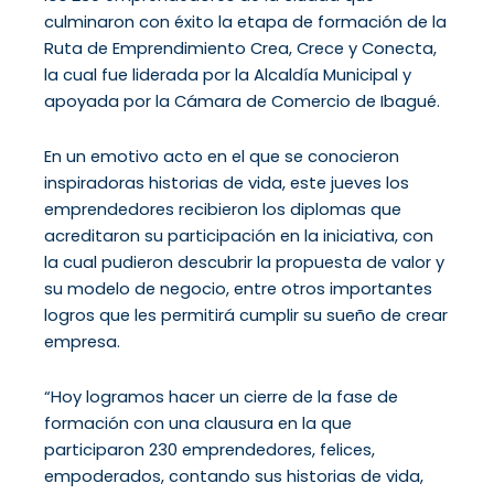
culminaron con éxito la etapa de formación de la
Ruta de Emprendimiento Crea, Crece y Conecta,
la cual fue liderada por la Alcaldía Municipal y
apoyada por la Cámara de Comercio de Ibagué.
En un emotivo acto en el que se conocieron
inspiradoras historias de vida, este jueves los
emprendedores recibieron los diplomas que
acreditaron su participación en la iniciativa, con
la cual pudieron descubrir la propuesta de valor y
su modelo de negocio, entre otros importantes
logros que les permitirá cumplir su sueño de crear
empresa.
“Hoy logramos hacer un cierre de la fase de
formación con una clausura en la que
participaron 230 emprendedores, felices,
empoderados, contando sus historias de vida,