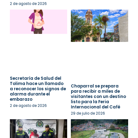
2 de agosto de 2026
Secretaría de Salud del
Tolima hace un llamado
Chaparral se prepara
a reconocer los signos de
para recibir a miles de
alarma durante el
visitantes con un destino
embarazo
listo para la Feria
2 de agosto de 2026
Internacional del Café
29 de julio de 2026