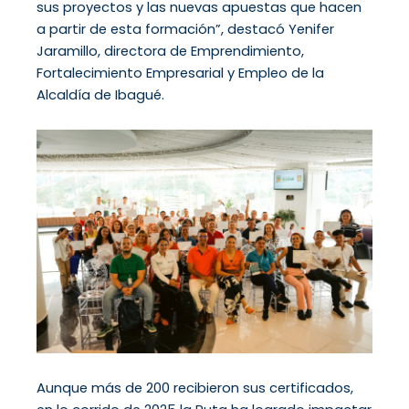
sus proyectos y las nuevas apuestas que hacen
a partir de esta formación”, destacó Yenifer
Jaramillo, directora de Emprendimiento,
Fortalecimiento Empresarial y Empleo de la
Alcaldía de Ibagué.
Aunque más de 200 recibieron sus certificados,