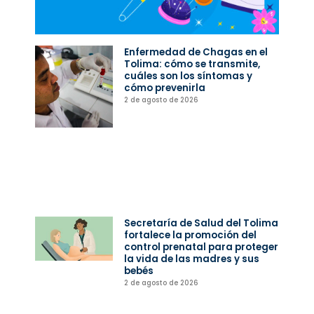
Enfermedad de Chagas en el
Tolima: cómo se transmite,
cuáles son los síntomas y
cómo prevenirla
2 de agosto de 2026
Secretaría de Salud del Tolima
fortalece la promoción del
control prenatal para proteger
la vida de las madres y sus
bebés
2 de agosto de 2026