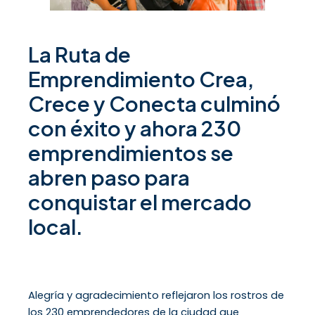
La Ruta de
Emprendimiento Crea,
Crece y Conecta culminó
con éxito y ahora 230
emprendimientos se
abren paso para
conquistar el mercado
local.
Alegría y agradecimiento reflejaron los rostros de
los 230 emprendedores de la ciudad que