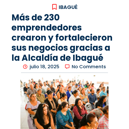
IBAGUÉ
Más de 230
emprendedores
crearon y fortalecieron
sus negocios gracias a
la Alcaldía de Ibagué
julio 18, 2025
No Comments