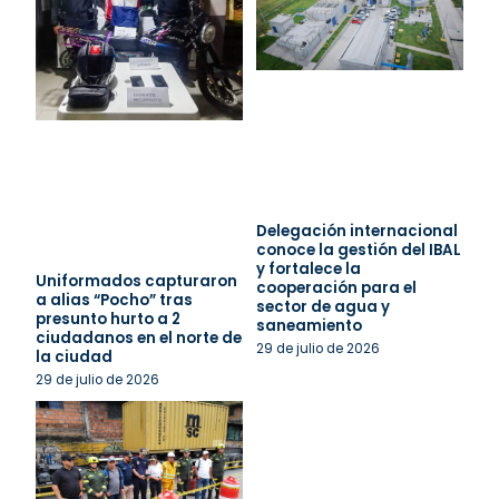
Delegación internacional
conoce la gestión del IBAL
y fortalece la
Uniformados capturaron
cooperación para el
a alias “Pocho” tras
sector de agua y
presunto hurto a 2
saneamiento
ciudadanos en el norte de
29 de julio de 2026
la ciudad
29 de julio de 2026