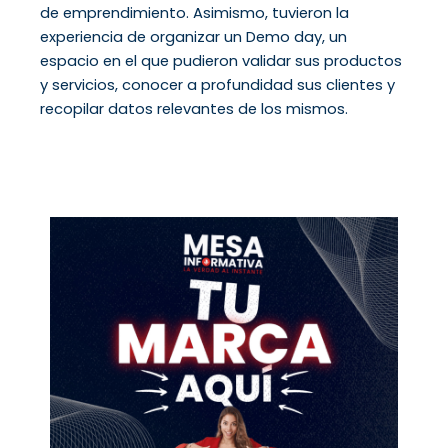
de emprendimiento. Asimismo, tuvieron la
experiencia de organizar un Demo day, un
espacio en el que pudieron validar sus productos
y servicios, conocer a profundidad sus clientes y
recopilar datos relevantes de los mismos.