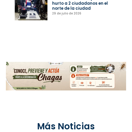
hurto a 2 ciudadanos en el
norte de la ciudad
29 de julio de 2026
Más Noticias