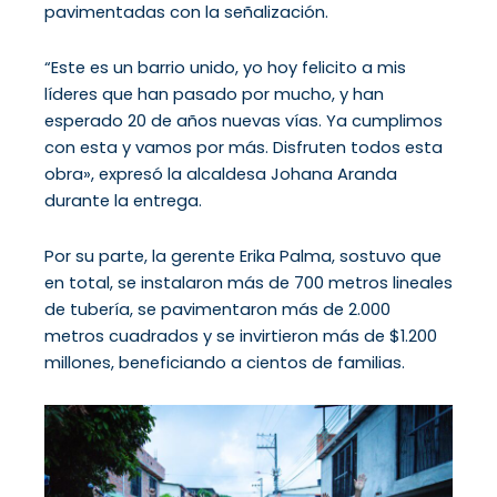
pavimentadas con la señalización.
“Este es un barrio unido, yo hoy felicito a mis
líderes que han pasado por mucho, y han
esperado 20 de años nuevas vías. Ya cumplimos
con esta y vamos por más. Disfruten todos esta
obra», expresó la alcaldesa Johana Aranda
durante la entrega.
Por su parte, la gerente Erika Palma, sostuvo que
en total, se instalaron más de 700 metros lineales
de tubería, se pavimentaron más de 2.000
metros cuadrados y se invirtieron más de $1.200
millones, beneficiando a cientos de familias.