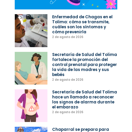
Enfermedad de Chagas en el
Tolima: cómo se transmite,
cuáles son los síntomas y
cómo prevenirla
2 de agosto de 2026
Secretaría de Salud del Tolima
fortalece la promoción del
control prenatal para proteger
la vida de las madres y sus
bebés
2 de agosto de 2026
Secretaría de Salud del Tolima
hace un llamado a reconocer
los signos de alarma durante
el embarazo
2 de agosto de 2026
Chaparral se prepara para