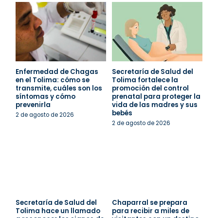
Enfermedad de Chagas
Secretaría de Salud del
en el Tolima: cómo se
Tolima fortalece la
transmite, cuáles son los
promoción del control
síntomas y cómo
prenatal para proteger la
prevenirla
vida de las madres y sus
bebés
2 de agosto de 2026
2 de agosto de 2026
Secretaría de Salud del
Chaparral se prepara
Tolima hace un llamado
para recibir a miles de