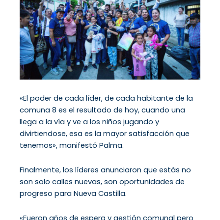
«El poder de cada líder, de cada habitante de la
comuna 8 es el resultado de hoy, cuando una
llega a la vía y ve a los niños jugando y
divirtiendose, esa es la mayor satisfacción que
tenemos», manifestó Palma.
Finalmente, los líderes anunciaron que estás no
son solo calles nuevas, son oportunidades de
progreso para Nueva Castilla.
«Fueron años de espera y gestión comunal pero