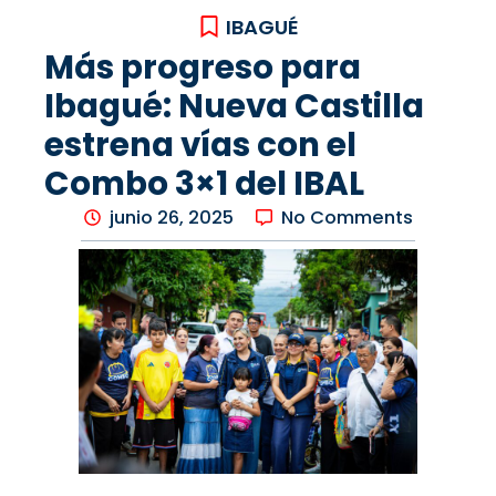
IBAGUÉ
Más progreso para
Ibagué: Nueva Castilla
estrena vías con el
Combo 3×1 del IBAL
junio 26, 2025
No Comments