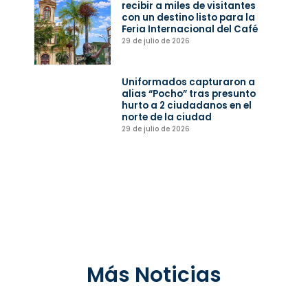
recibir a miles de visitantes
con un destino listo para la
Feria Internacional del Café
29 de julio de 2026
Uniformados capturaron a
alias “Pocho” tras presunto
hurto a 2 ciudadanos en el
norte de la ciudad
29 de julio de 2026
Más Noticias