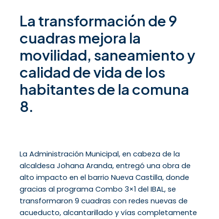
La transformación de 9
cuadras mejora la
movilidad, saneamiento y
calidad de vida de los
habitantes de la comuna
8.
La Administración Municipal, en cabeza de la
alcaldesa Johana Aranda, entregó una obra de
alto impacto en el barrio Nueva Castilla, donde
gracias al programa Combo 3×1 del IBAL, se
transformaron 9 cuadras con redes nuevas de
acueducto, alcantarillado y vías completamente