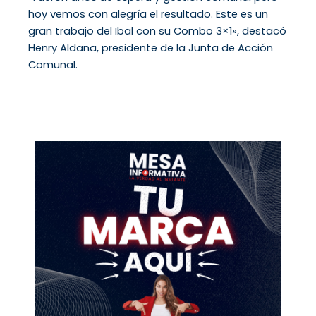
hoy vemos con alegría el resultado. Este es un
gran trabajo del Ibal con su Combo 3×1», destacó
Henry Aldana, presidente de la Junta de Acción
Comunal.