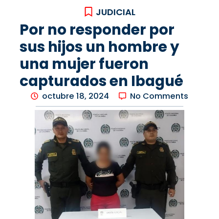
JUDICIAL
Por no responder por
sus hijos un hombre y
una mujer fueron
capturados en Ibagué
octubre 18, 2024
No Comments