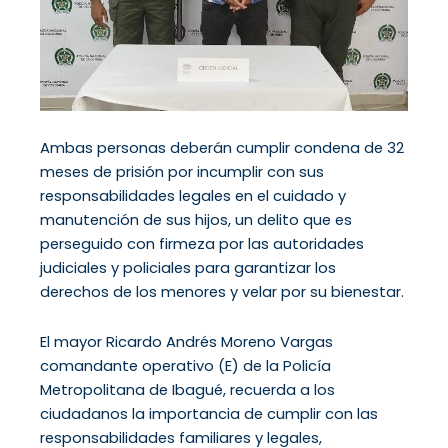
Ambas personas deberán cumplir condena de 32
meses de prisión por incumplir con sus
responsabilidades legales en el cuidado y
manutención de sus hijos, un delito que es
perseguido con firmeza por las autoridades
judiciales y policiales para garantizar los
derechos de los menores y velar por su bienestar.
El mayor Ricardo Andrés Moreno Vargas
comandante operativo (E) de la Policía
Metropolitana de Ibagué, recuerda a los
ciudadanos la importancia de cumplir con las
responsabilidades familiares y legales,