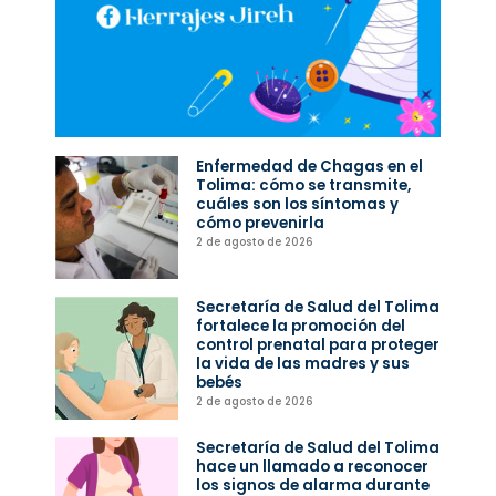
Enfermedad de Chagas en el
Tolima: cómo se transmite,
cuáles son los síntomas y
cómo prevenirla
2 de agosto de 2026
Secretaría de Salud del Tolima
fortalece la promoción del
control prenatal para proteger
la vida de las madres y sus
bebés
2 de agosto de 2026
Secretaría de Salud del Tolima
hace un llamado a reconocer
los signos de alarma durante