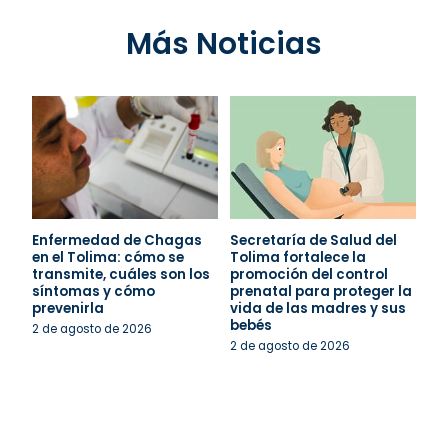
Más Noticias
Enfermedad de Chagas
Secretaría de Salud del
en el Tolima: cómo se
Tolima fortalece la
transmite, cuáles son los
promoción del control
síntomas y cómo
prenatal para proteger la
prevenirla
vida de las madres y sus
bebés
2 de agosto de 2026
2 de agosto de 2026