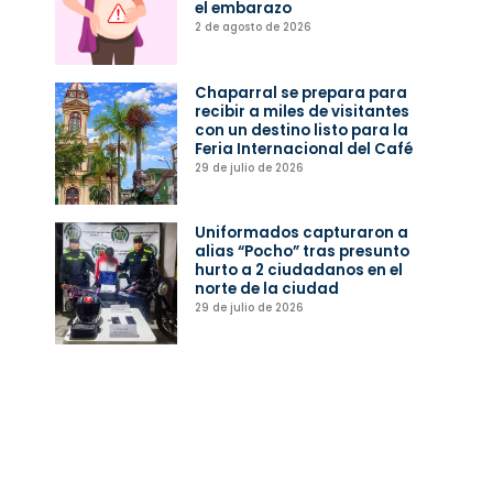
el embarazo
2 de agosto de 2026
Chaparral se prepara para
recibir a miles de visitantes
con un destino listo para la
Feria Internacional del Café
29 de julio de 2026
Uniformados capturaron a
alias “Pocho” tras presunto
hurto a 2 ciudadanos en el
norte de la ciudad
29 de julio de 2026