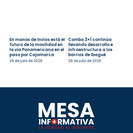
En manos de Invías está el
Combo 3×1 continúa
futuro de la movilidad en
llevando desarrollo e
la vía Panamericana en el
infraestructura a los
paso por Cajamarca
barrios de Ibagué
29 de julio de 2026
29 de julio de 2026