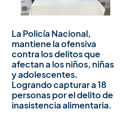
La Policía Nacional,
mantiene la ofensiva
contra los delitos que
afectan a los niños, niñas
y adolescentes.
Logrando capturar a 18
personas por el delito de
inasistencia alimentaria.