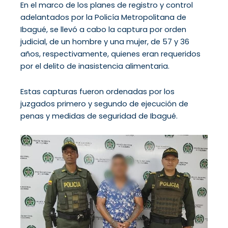
En el marco de los planes de registro y control
adelantados por la Policía Metropolitana de
Ibagué, se llevó a cabo la captura por orden
judicial, de un hombre y una mujer, de 57 y 36
años, respectivamente, quienes eran requeridos
por el delito de inasistencia alimentaria.
Estas capturas fueron ordenadas por los
juzgados primero y segundo de ejecución de
penas y medidas de seguridad de Ibagué.