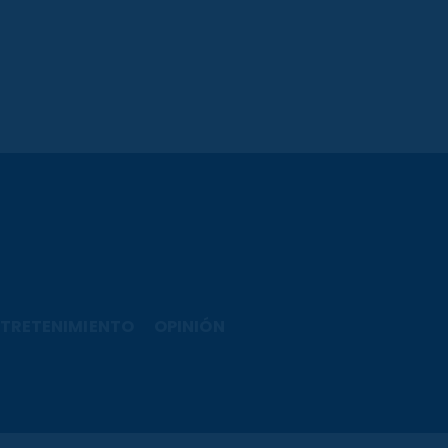
TRETENIMIENTO
OPINIÓN