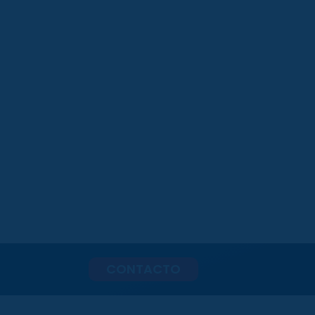
CONTACTO