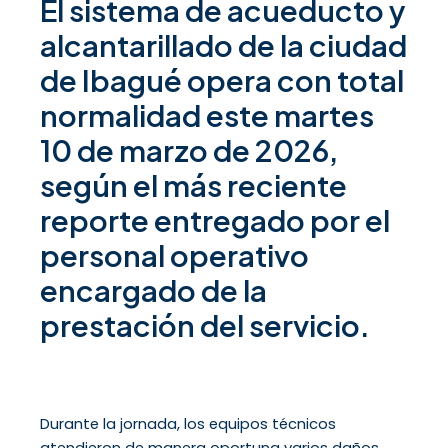
El sistema de acueducto y
alcantarillado de la ciudad
de Ibagué opera con total
normalidad este martes
10 de marzo de 2026,
según el más reciente
reporte entregado por el
personal operativo
encargado de la
prestación del servicio.
Durante la jornada, los equipos técnicos
atendieron de manera oportuna varios daños