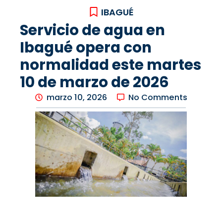
IBAGUÉ
Servicio de agua en
Ibagué opera con
normalidad este martes
10 de marzo de 2026
marzo 10, 2026
No Comments