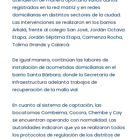
registrados en la red matriz y en redes
domiciliarias en distintos sectores de la ciudad.
Las intervenciones se realizaron en los barrios
Arkalá, frente al colegio San José, Jordán Octava
Etapa, Jordán Séptima Etapa, Carmenza Rocha,
Tolima Grande y Calarcá.
De igual manera, continúan las labores de
instalación de acometidas domiciliarias en el
barrio Santa Bárbara, donde la Secretaría de
Infraestructura adelanta trabajos de
recuperación de la malla vial.
En cuanto al sistema de captación, las
bocatomas Combeima, Cocora, Chembe y Cay
se encuentran operando con normalidad. Las
autoridades indicaron que ya se realizaron todos
los protocolos de regulación de los distritos de