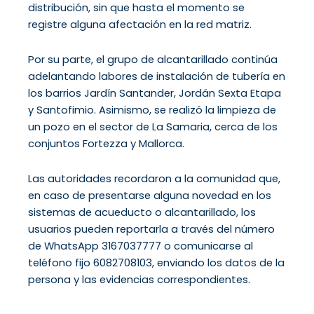
distribución, sin que hasta el momento se
registre alguna afectación en la red matriz.
Por su parte, el grupo de alcantarillado continúa
adelantando labores de instalación de tubería en
los barrios Jardín Santander, Jordán Sexta Etapa
y Santofimio. Asimismo, se realizó la limpieza de
un pozo en el sector de La Samaria, cerca de los
conjuntos Fortezza y Mallorca.
Las autoridades recordaron a la comunidad que,
en caso de presentarse alguna novedad en los
sistemas de acueducto o alcantarillado, los
usuarios pueden reportarla a través del número
de WhatsApp 3167037777 o comunicarse al
teléfono fijo 6082708103, enviando los datos de la
persona y las evidencias correspondientes.