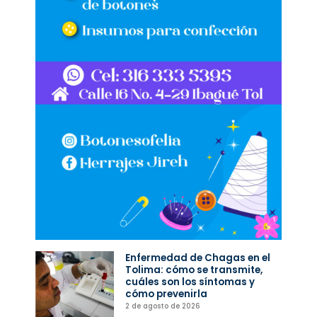
Enfermedad de Chagas en el
Tolima: cómo se transmite,
cuáles son los síntomas y
cómo prevenirla
2 de agosto de 2026