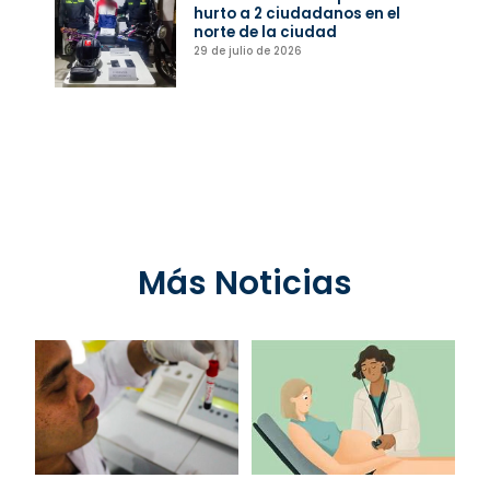
hurto a 2 ciudadanos en el
norte de la ciudad
29 de julio de 2026
Más Noticias