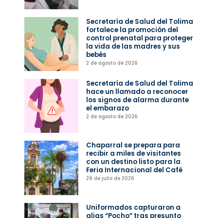
Secretaría de Salud del Tolima
fortalece la promoción del
control prenatal para proteger
la vida de las madres y sus
bebés
2 de agosto de 2026
Secretaría de Salud del Tolima
hace un llamado a reconocer
los signos de alarma durante
el embarazo
2 de agosto de 2026
Chaparral se prepara para
recibir a miles de visitantes
con un destino listo para la
Feria Internacional del Café
29 de julio de 2026
Uniformados capturaron a
alias “Pocho” tras presunto