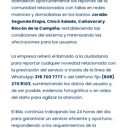
atendieron oportunamente los reportes de la
comunidad relacionados con fallas en redes
matrices y domiciliarias en los barrios
Jordán
Segunda Etapa, Chicó Salado, Cañaveral y
Rincón de la Campiña
, restableciendo las
condiciones del sistema y minimizando las
afectaciones para los usuarios.
La empresa reiteró el llamado a la ciudadanía
para reportar cualquier novedad relacionada con
la prestación del servicio a través de la línea de
WhatsApp
316 703 7777
o del teléfono fijo
(608)
270 8103
, suministrando los datos del usuario y,
de ser posible, evidencia fotográfica o en video
del daño para agilizar la atención.
El IBAL continúa trabajando las 24 horas del día
para garantizar un servicio eficiente y oportuno,
respondiendo a los requerimientos de la