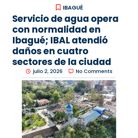
IBAGUÉ
Servicio de agua opera
con normalidad en
Ibagué; IBAL atendió
daños en cuatro
sectores de la ciudad
julio 2, 2026
No Comments