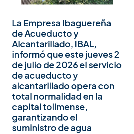
La Empresa Ibaguereña
de Acueducto y
Alcantarillado, IBAL,
informó que este jueves 2
de julio de 2026 el servicio
de acueducto y
alcantarillado opera con
total normalidad en la
capital tolimense,
garantizando el
suministro de agua