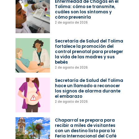
Enfermedad de Chagas en el
Tolima: cómo se transmite,
cuáles son los síntomas y
cómo prevenirla
2 de agosto de 2026
Secretaría de Salud del Tolima
fortalece la promoción del
control prenatal para proteger
la vida de las madres y sus
bebés
2 de agosto de 2026
Secretaría de Salud del Tolima
hace un llamado a reconocer
los signos de alarma durante
el embarazo
2 de agosto de 2026
Chaparral se prepara para
recibir a miles de visitantes
con un destino listo para la
Feria Internacional del Café