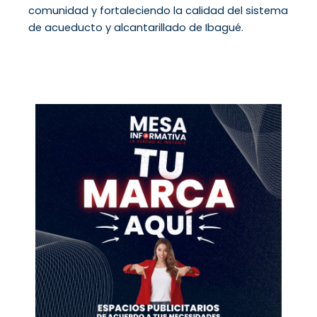
comunidad y fortaleciendo la calidad del sistema
de acueducto y alcantarillado de Ibagué.