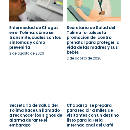
Enfermedad de Chagas
Secretaría de Salud del
en el Tolima: cómo se
Tolima fortalece la
transmite, cuáles son los
promoción del control
síntomas y cómo
prenatal para proteger la
prevenirla
vida de las madres y sus
bebés
2 de agosto de 2026
2 de agosto de 2026
Secretaría de Salud del
Chaparral se prepara
Tolima hace un llamado
para recibir a miles de
a reconocer los signos de
visitantes con un destino
alarma durante el
listo para la Feria
embarazo
Internacional del Café