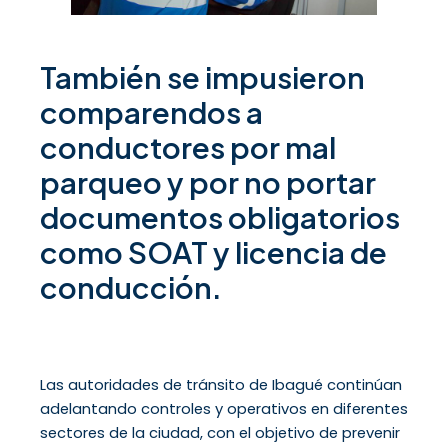
También se impusieron
comparendos a
conductores por mal
parqueo y por no portar
documentos obligatorios
como SOAT y licencia de
conducción.
Las autoridades de tránsito de Ibagué continúan
adelantando controles y operativos en diferentes
sectores de la ciudad, con el objetivo de prevenir