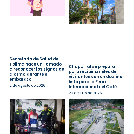
Secretaría de Salud del
Tolima hace un llamado
Chaparral se prepara
a reconocer los signos de
para recibir a miles de
alarma durante el
visitantes con un destino
embarazo
listo para la Feria
2 de agosto de 2026
Internacional del Café
29 de julio de 2026