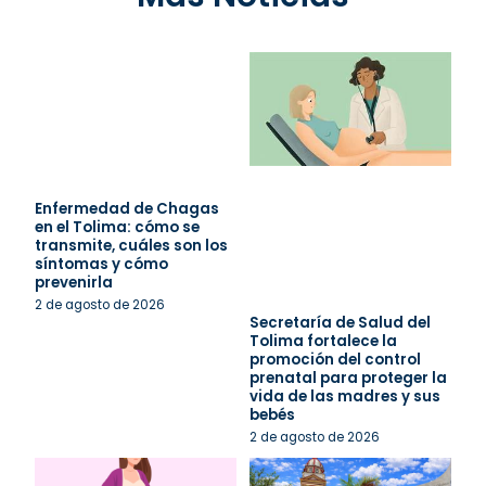
Enfermedad de Chagas
en el Tolima: cómo se
transmite, cuáles son los
síntomas y cómo
prevenirla
2 de agosto de 2026
Secretaría de Salud del
Tolima fortalece la
promoción del control
prenatal para proteger la
vida de las madres y sus
bebés
2 de agosto de 2026