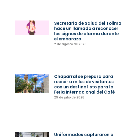
Secretaría de Salud del Tolima
hace un llamado a reconocer
los signos de alarma durante
el embarazo
2 de agosto de 2026
Chaparral se prepara para
recibir a miles de visitantes
con un destino listo para la
Feria Internacional del Café
29 de julio de 2026
Uniformados capturaron a