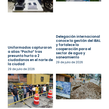
Delegación internacional
conoce la gestión del IBAL
y fortalece la
Uniformados capturaron
cooperación para el
a alias “Pocho” tras
sector de agua y
presunto hurto a 2
saneamiento
ciudadanos en el norte de
29 de julio de 2026
la ciudad
29 de julio de 2026