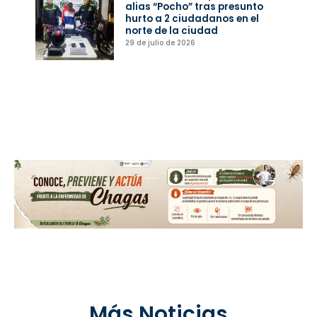
alias “Pocho” tras presunto
hurto a 2 ciudadanos en el
norte de la ciudad
29 de julio de 2026
Más Noticias