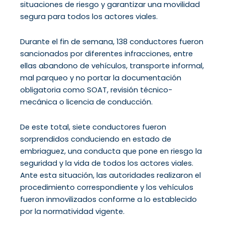
situaciones de riesgo y garantizar una movilidad
segura para todos los actores viales.
Durante el fin de semana, 138 conductores fueron
sancionados por diferentes infracciones, entre
ellas abandono de vehículos, transporte informal,
mal parqueo y no portar la documentación
obligatoria como SOAT, revisión técnico-
mecánica o licencia de conducción.
De este total, siete conductores fueron
sorprendidos conduciendo en estado de
embriaguez, una conducta que pone en riesgo la
seguridad y la vida de todos los actores viales.
Ante esta situación, las autoridades realizaron el
procedimiento correspondiente y los vehículos
fueron inmovilizados conforme a lo establecido
por la normatividad vigente.