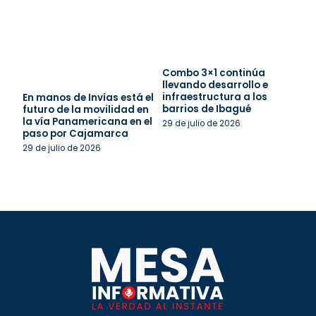
Combo 3×1 continúa
llevando desarrollo e
infraestructura a los
En manos de Invías está el
barrios de Ibagué
futuro de la movilidad en
la vía Panamericana en el
29 de julio de 2026
paso por Cajamarca
29 de julio de 2026