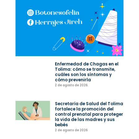
Enfermedad de Chagas en el
Tolima: cómo se transmite,
cuáles son los síntomas y
cómo prevenirla
2 de agosto de 2026
Secretaría de Salud del Tolima
fortalece la promoción del
control prenatal para proteger
la vida de las madres y sus
bebés
2 de agosto de 2026