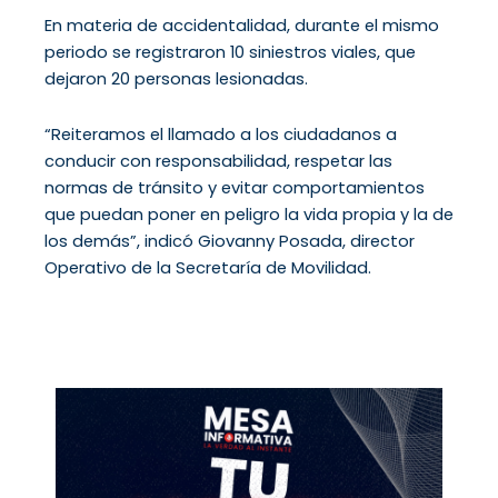
En materia de accidentalidad, durante el mismo
periodo se registraron 10 siniestros viales, que
dejaron 20 personas lesionadas.
“Reiteramos el llamado a los ciudadanos a
conducir con responsabilidad, respetar las
normas de tránsito y evitar comportamientos
que puedan poner en peligro la vida propia y la de
los demás”, indicó Giovanny Posada, director
Operativo de la Secretaría de Movilidad.