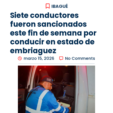
IBAGUÉ
Siete conductores
fueron sancionados
este fin de semana por
conducir en estado de
embriaguez
marzo 15, 2026
No Comments