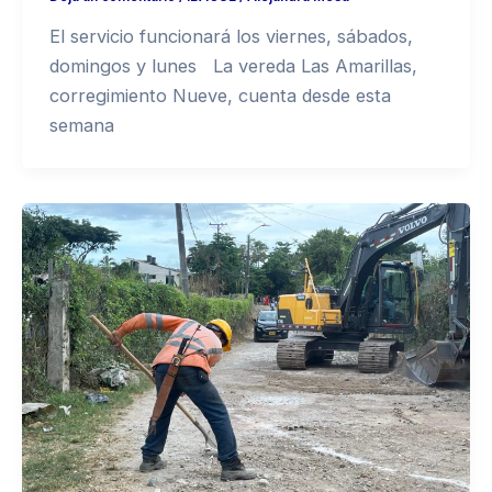
El servicio funcionará los viernes, sábados,
domingos y lunes La vereda Las Amarillas,
corregimiento Nueve, cuenta desde esta
semana