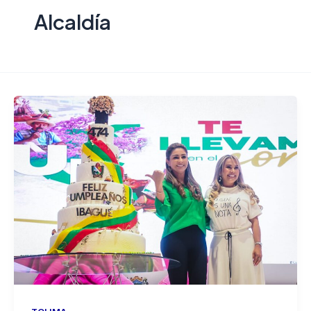
Alcaldía