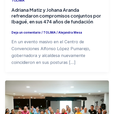
TOLIMA
Adriana Matiz y Johana Aranda
refrendaron compromisos conjuntos por
Ibagué, en sus 474 años de fundación
Deja un comentario
/
TOLIMA
/
Alejandra Mesa
En un evento masivo en el Centro de
Convenciones Alfonso López Pumarejo,
gobernadora y alcaldesa nuevamente
coincidieron en sus posturas […]