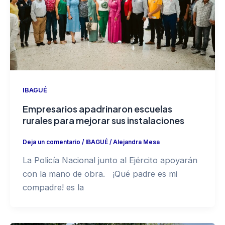
IBAGUÉ
Empresarios apadrinaron escuelas
rurales para mejorar sus instalaciones
Deja un comentario
/
IBAGUÉ
/
Alejandra Mesa
La Policía Nacional junto al Ejército apoyarán
con la mano de obra. ¡Qué padre es mi
compadre! es la