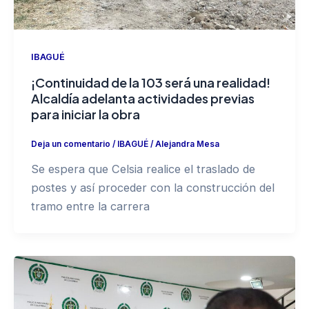
IBAGUÉ
¡Continuidad de la 103 será una realidad!
Alcaldía adelanta actividades previas
para iniciar la obra
Deja un comentario
/
IBAGUÉ
/
Alejandra Mesa
Se espera que Celsia realice el traslado de
postes y así proceder con la construcción del
tramo entre la carrera