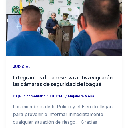
JUDICIAL
Integrantes de la reserva activa vigilarán
las cámaras de seguridad de Ibagué
Deja un comentario
/
JUDICIAL
/
Alejandra Mesa
Los miembros de la Policía y el Ejército llegan
para prevenir e informar inmediatamente
cualquier situación de riesgo. Gracias