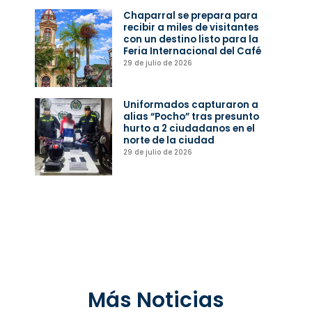
Chaparral se prepara para
recibir a miles de visitantes
con un destino listo para la
Feria Internacional del Café
29 de julio de 2026
Uniformados capturaron a
alias “Pocho” tras presunto
hurto a 2 ciudadanos en el
norte de la ciudad
29 de julio de 2026
Más Noticias