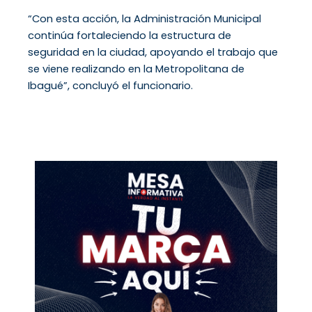
“Con esta acción, la Administración Municipal
continúa fortaleciendo la estructura de
seguridad en la ciudad, apoyando el trabajo que
se viene realizando en la Metropolitana de
Ibagué”, concluyó el funcionario.