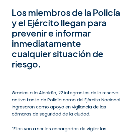
Los miembros de la Policía
y el Ejército llegan para
prevenir e informar
inmediatamente
cualquier situación de
riesgo.
Gracias a la Alcaldía, 22 integrantes de la reserva
activa tanto de Policía como del Ejército Nacional
ingresaron como apoyo en vigilancia de las
cámaras de seguridad de la ciudad.
“Ellos van a ser los encargados de vigilar las