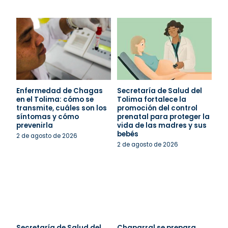
Enfermedad de Chagas
Secretaría de Salud del
en el Tolima: cómo se
Tolima fortalece la
transmite, cuáles son los
promoción del control
síntomas y cómo
prenatal para proteger la
prevenirla
vida de las madres y sus
bebés
2 de agosto de 2026
2 de agosto de 2026
Secretaría de Salud del
Chaparral se prepara