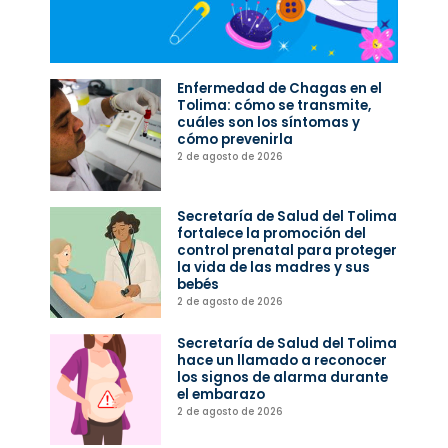
Enfermedad de Chagas en el
Tolima: cómo se transmite,
cuáles son los síntomas y
cómo prevenirla
2 de agosto de 2026
Secretaría de Salud del Tolima
fortalece la promoción del
control prenatal para proteger
la vida de las madres y sus
bebés
2 de agosto de 2026
Secretaría de Salud del Tolima
hace un llamado a reconocer
los signos de alarma durante
el embarazo
2 de agosto de 2026