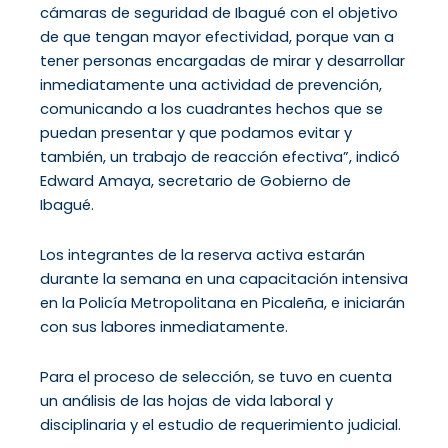
cámaras de seguridad de Ibagué con el objetivo
de que tengan mayor efectividad, porque van a
tener personas encargadas de mirar y desarrollar
inmediatamente una actividad de prevención,
comunicando a los cuadrantes hechos que se
puedan presentar y que podamos evitar y
también, un trabajo de reacción efectiva”, indicó
Edward Amaya, secretario de Gobierno de
Ibagué.
Los integrantes de la reserva activa estarán
durante la semana en una capacitación intensiva
en la Policía Metropolitana en Picaleña, e iniciarán
con sus labores inmediatamente.
Para el proceso de selección, se tuvo en cuenta
un análisis de las hojas de vida laboral y
disciplinaria y el estudio de requerimiento judicial.