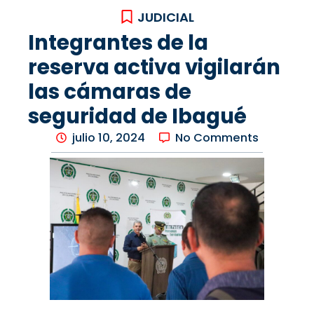
JUDICIAL
Integrantes de la
reserva activa vigilarán
las cámaras de
seguridad de Ibagué
julio 10, 2024
No Comments