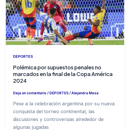
DEPORTES
Polémica por supuestos penales no
marcados en la final de la Copa América
2024
Deja un comentario
/
DEPORTES
/
Alejandra Mesa
Pese a la celebración argentina por su nueva
conquista del torneo continental, las
discusiones y controversias alrededor de
algunas jugadas