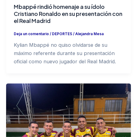
Mbappé rindió homenaje a su ídolo
Cristiano Ronaldo en su presentación con
el Real Madrid
Deja un comentario
/
DEPORTES
/
Alejandra Mesa
Kylian Mbappé no quiso olvidarse de su
máximo referente durante su presentación
oficial como nuevo jugador del Real Madrid.