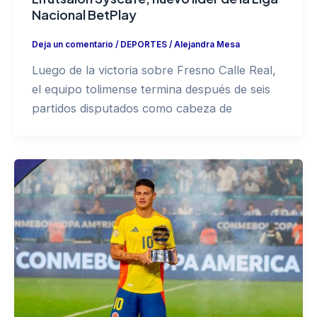
Nacional BetPlay
Deja un comentario
/
DEPORTES
/
Alejandra Mesa
Luego de la victoria sobre Fresno Calle Real,
el equipo tolimense termina después de seis
partidos disputados como cabeza de