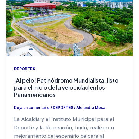
DEPORTES
¡Al pelo! Patinódromo Mundialista, listo
para el inicio de la velocidad en los
Panamericanos
Deja un comentario
/
DEPORTES
/
Alejandra Mesa
La Alcaldía y el Instituto Municipal para el
Deporte y la Recreación, Imdri, realizaron
mejoramiento del escenario de cara al