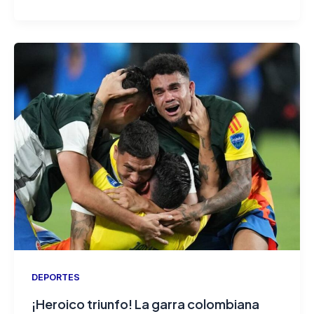
DEPORTES
¡Heroico triunfo! La garra colombiana