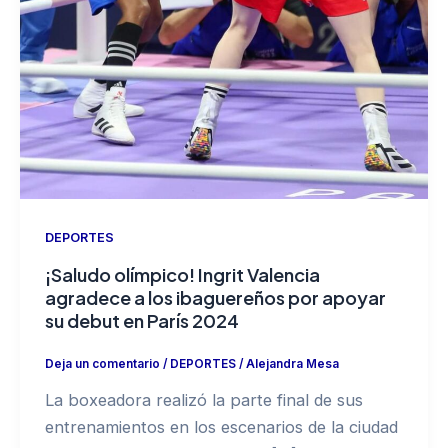
DEPORTES
¡Saludo olímpico! Ingrit Valencia
agradece a los ibaguereños por apoyar
su debut en París 2024
Deja un comentario
/
DEPORTES
/
Alejandra Mesa
La boxeadora realizó la parte final de sus
entrenamientos en los escenarios de la ciudad