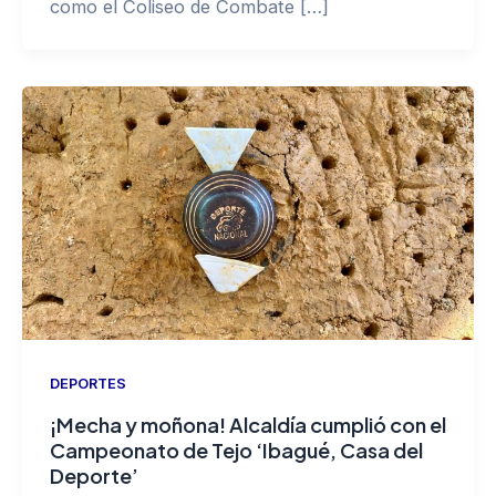
como el Coliseo de Combate […]
DEPORTES
¡Mecha y moñona! Alcaldía cumplió con el
Campeonato de Tejo ‘Ibagué, Casa del
Deporte’