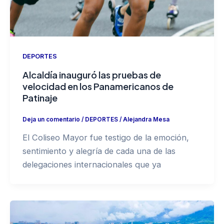
DEPORTES
Alcaldía inauguró las pruebas de
velocidad en los Panamericanos de
Patinaje
Deja un comentario
/
DEPORTES
/
Alejandra Mesa
El Coliseo Mayor fue testigo de la emoción,
sentimiento y alegría de cada una de las
delegaciones internacionales que ya