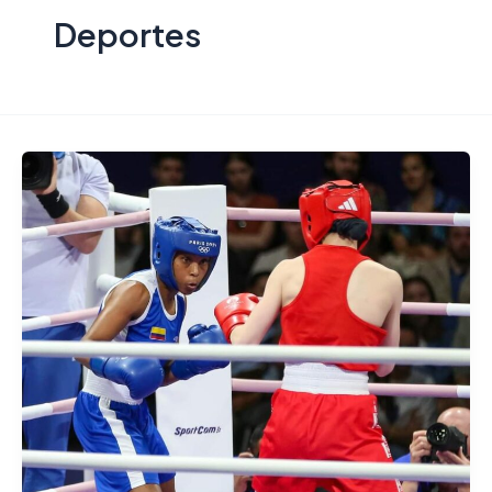
Deportes