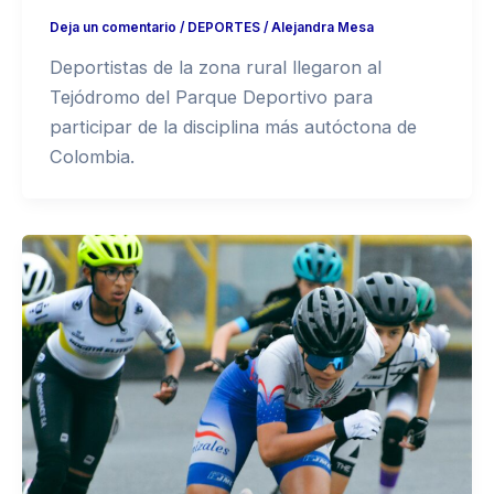
Deja un comentario
/
DEPORTES
/
Alejandra Mesa
Deportistas de la zona rural llegaron al
Tejódromo del Parque Deportivo para
participar de la disciplina más autóctona de
Colombia.