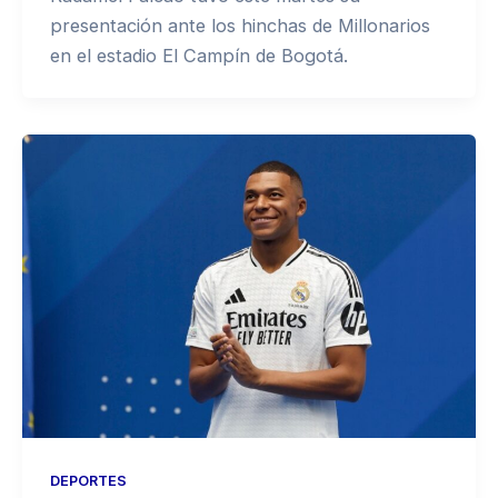
presentación ante los hinchas de Millonarios
en el estadio El Campín de Bogotá.
DEPORTES