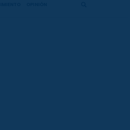
IMIENTO
OPINIÓN
Search