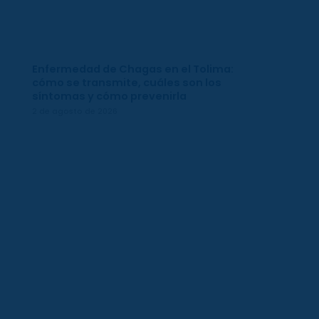
Enfermedad de Chagas en el Tolima:
cómo se transmite, cuáles son los
síntomas y cómo prevenirla
2 de agosto de 2026