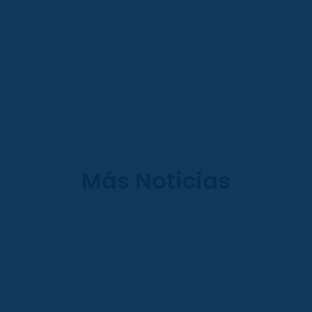
Más Noticias