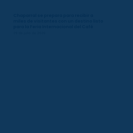
Chaparral se prepara para recibir a
miles de visitantes con un destino listo
para la Feria Internacional del Café
29 de julio de 2026