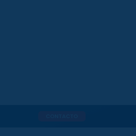
CONTACTO