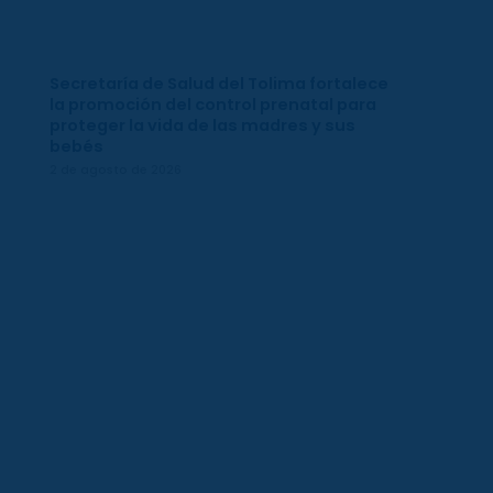
Secretaría de Salud del Tolima fortalece
la promoción del control prenatal para
proteger la vida de las madres y sus
bebés
2 de agosto de 2026