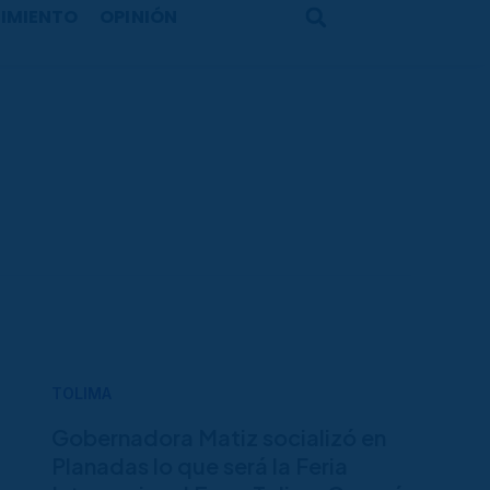
IMIENTO
OPINIÓN
Search
TOLIMA
Gobernadora Matiz socializó en
Planadas lo que será la Feria