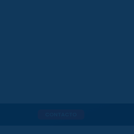
CONTACTO