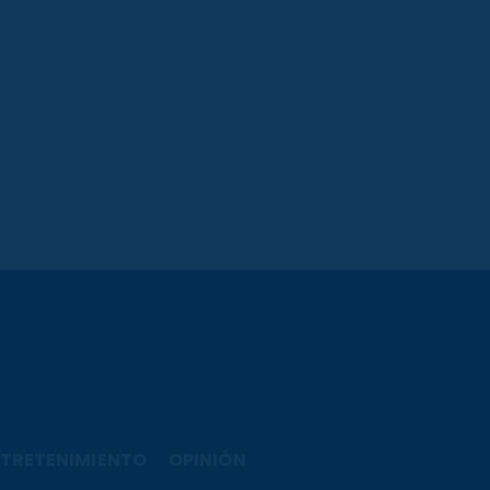
TRETENIMIENTO
OPINIÓN