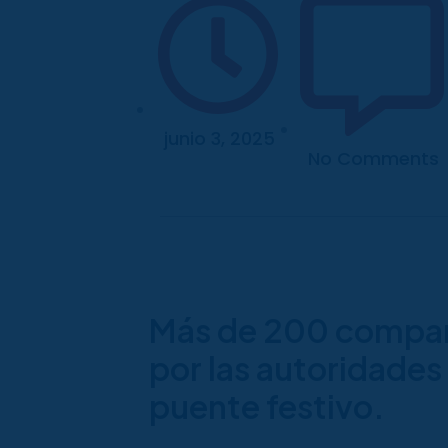
junio 3, 2025
No Comments
Más de 200 compar
por las autoridades 
puente festivo.