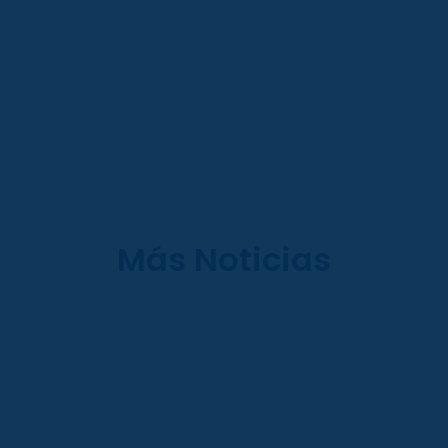
Más Noticias