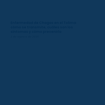
Enfermedad de Chagas en el Tolima:
cómo se transmite, cuáles son los
síntomas y cómo prevenirla
2 de agosto de 2026