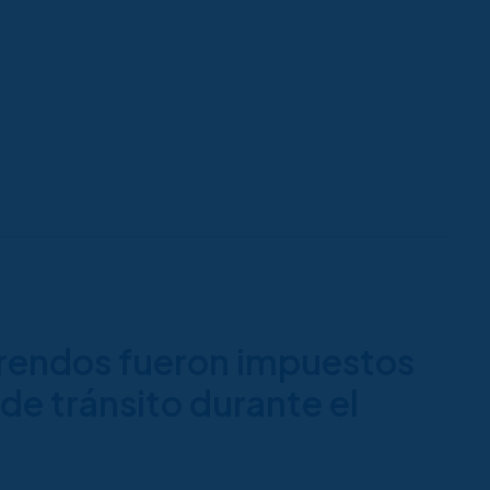
endos fueron impuestos
de tránsito durante el