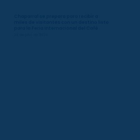
Chaparral se prepara para recibir a
miles de visitantes con un destino listo
para la Feria Internacional del Café
29 de julio de 2026