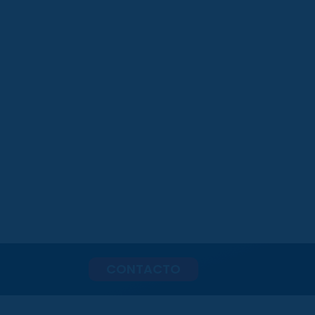
CONTACTO