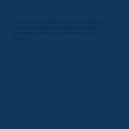
Secretaría de Salud del Tolima fortalece
la promoción del control prenatal para
proteger la vida de las madres y sus
bebés
2 de agosto de 2026