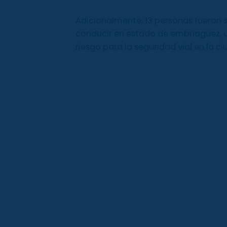
Adicionalmente, 13 personas fueron 
conducir en estado de embriaguez, 
riesgo para la seguridad vial en la ci