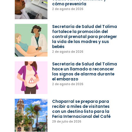
cómo prevenirla
2 de agosto de 2026
Secretaría de Salud del Tolima
fortalece la promoción del
control prenatal para proteger
la vida de las madres y sus
bebés
2 de agosto de 2026
Secretaría de Salud del Tolima
hace un llamado a reconocer
los signos de alarma durante
el embarazo
2 de agosto de 2026
Chaparral se prepara para
recibir a miles de visitantes
con un destino listo para la
Feria Internacional del Café
29 de julio de 2026