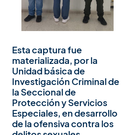
Esta captura fue
materializada, por la
Unidad básica de
Investigación Criminal de
la Seccional de
Protección y Servicios
Especiales, en desarrollo
de la ofensiva contra los
delitos sexuales.