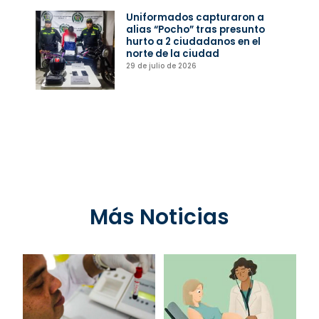
Uniformados capturaron a
alias “Pocho” tras presunto
hurto a 2 ciudadanos en el
norte de la ciudad
29 de julio de 2026
Más Noticias