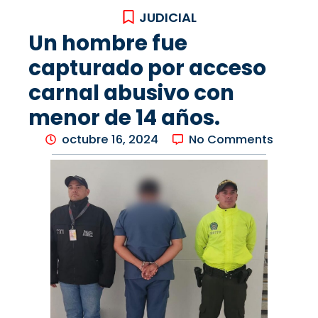
JUDICIAL
Un hombre fue
capturado por acceso
carnal abusivo con
menor de 14 años.
octubre 16, 2024
No Comments