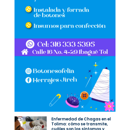
Enfermedad de Chagas en el
Tolima: cómo se transmite,
cuáles son los síntomas y