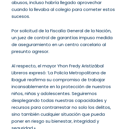
abusos, incluso habría llegado aprovechar
cuando la llevaba al colegio para cometer estos
sucesos.
Por solicitud de la Fiscalía General de la Nación,
un juez de control de garantías impuso medida
de aseguramiento en un centro carcelario al
presunto agresor.
Al respecto, el mayor Yhon Fredy Aristizábal
Libreros expresó: ‘La Policía Metropolitana de
Ibagué reafirma su compromiso de trabajar
incansablemente en la protección de nuestros
niños, niñas y adolescentes. Seguiremos
desplegando todas nuestras capacidades y
recursos para contrarrestar no solo los delitos,
sino también cualquier situación que pueda
poner en riesgo su bienestar, integridad y
seguridad.»