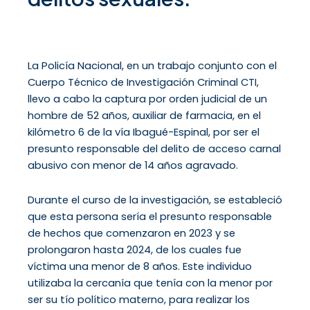
La Policía Nacional, en un trabajo conjunto con el
Cuerpo Técnico de Investigación Criminal CTI,
llevo a cabo la captura por orden judicial de un
hombre de 52 años, auxiliar de farmacia, en el
kilómetro 6 de la vía Ibagué-Espinal, por ser el
presunto responsable del delito de acceso carnal
abusivo con menor de 14 años agravado.
Durante el curso de la investigación, se estableció
que esta persona sería el presunto responsable
de hechos que comenzaron en 2023 y se
prolongaron hasta 2024, de los cuales fue
víctima una menor de 8 años. Este individuo
utilizaba la cercanía que tenía con la menor por
ser su tío político materno, para realizar los